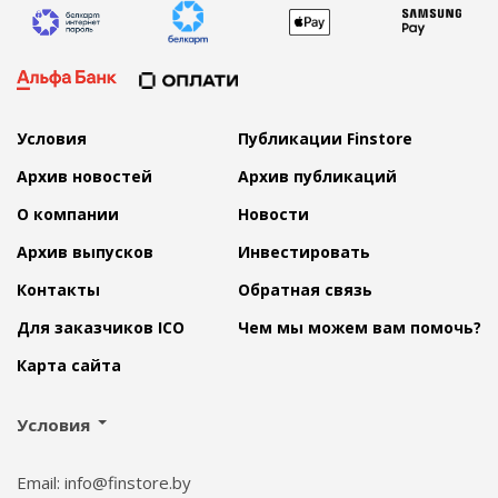
Условия
Публикации Finstore
Архив новостей
Архив публикаций
О компании
Новости
Архив выпусков
Инвестировать
Контакты
Обратная связь
Для заказчиков ICO
Чем мы можем вам помочь?
Карта сайта
Условия
Email: info@finstore.by