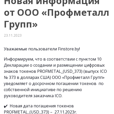
Новая информация
от ООО «Профметалл
Групп»
23.11.2023
Уважаемые пользователи Finstore.by!
Информируем, что в соответствии с пунктом 10
Декларации о создании и размещении цифровых
знаков токенов PROFMETAL_(USD_373) (выпуск ICO
№ 373 в долларах США) ООО «Профметалл Групп»
уведомляет о досрочном погашении токенов по
собственной инициативе по решению
руководителя заказчика ICO.
✔️ Новая дата погашения токенов
PROFMETAL_(USD_373) – 27.11.2023г.