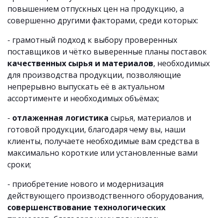
повышением отпускных цен на продукцию, а
совершенно другими факторами, среди которых:
- грамотный подход к выбору проверенных
поставщиков и чётко выверенные планы поставок
качественных сырья и материалов
, необходимых
для производства продукции, позволяющие
непрерывно выпускать её в актуальном
ассортименте и необходимых объёмах;
-
отлаженная логистика
сырья, материалов и
готовой продукции, благодаря чему вы, наши
клиенты, получаете необходимые вам средства в
максимально короткие или установленные вами
сроки;
- приобретение нового и модернизация
действующего производственного оборудования,
совершенствование технологических