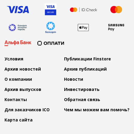
Условия
Публикации Finstore
Архив новостей
Архив публикаций
О компании
Новости
Архив выпусков
Инвестировать
Контакты
Обратная связь
Для заказчиков ICO
Чем мы можем вам помочь?
Карта сайта