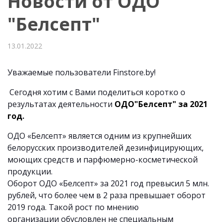
Новости от ОДО
"Белсепт"
13.01.2022
Уважаемые пользователи Finstore.by!
Сегодня хотим с Вами поделиться коротко о
результатах деятельности
ОДО"Белсепт" за 2021
год
.
ОДО «Белсепт» является одним из крупнейших
белорусских производителей дезинфицирующих,
моющих средств и парфюмерно-косметической
продукции.
Оборот ОДО «Белсепт» за 2021 год превысил 5 млн.
рублей, что более чем в 2 раза превышает оборот
2019 года. Такой рост по мнению
организации обусловлен не специальным