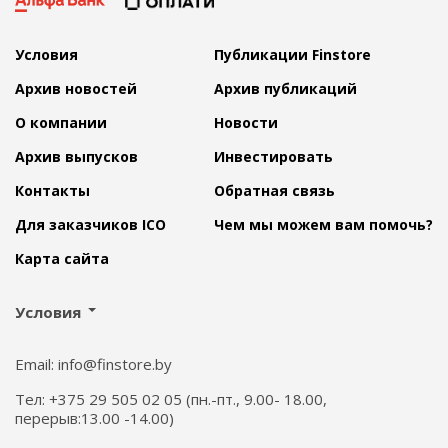
Условия
Публикации Finstore
Архив новостей
Архив публикаций
О компании
Новости
Архив выпусков
Инвестировать
Контакты
Обратная связь
Для заказчиков ICO
Чем мы можем вам помочь?
Карта сайта
Условия
Email: info@finstore.by
Тел: +375 29 505 02 05 (пн.-пт., 9.00- 18.00,
перерыв:13.00 -14.00)