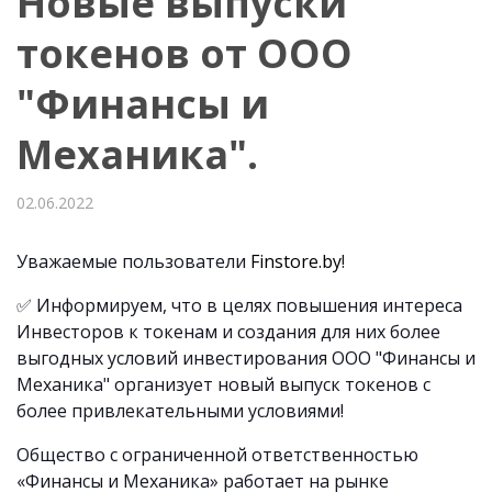
Новые выпуски
токенов от ООО
"Финансы и
Механика".
02.06.2022
Уважаемые пользователи
Finstore.by
!
✅ Информируем, что в целях повышения интереса
Инвесторов к токенам и создания для них более
выгодных условий инвестирования ООО "Финансы и
Механика" организует новый выпуск токенов с
более привлекательными условиями!
Общество с ограниченной ответственностью
«Финансы и Механика» работает на рынке