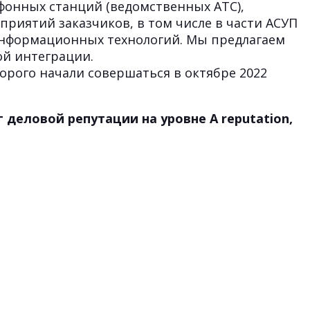
ефонных станций (ведомственных АТС),
риятий заказчиков, в том числе в части АСУП
информационных технологий. Мы предлагаем
ой интеграции.
орого начали совершаться в октябре 2022
 деловой репутации на уровне A reputation,