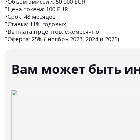
?Объем эмиссии: 50 000 EUR
?Цена токена: 100 EUR
?Срок: 48 месяцев
?Ставка: 11% годовых
?Выплата прцентов: ежемесячно
?Оферта: 25% ( ноябрь 2023, 2024 и 2025)
Вам может быть и