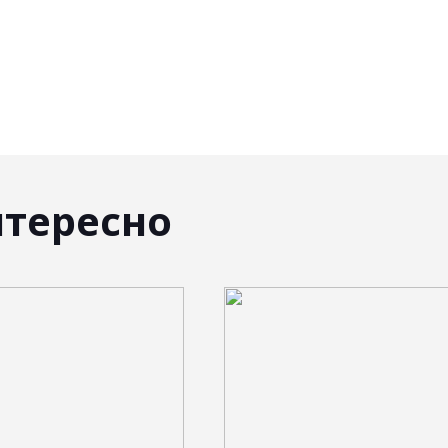
нтересно