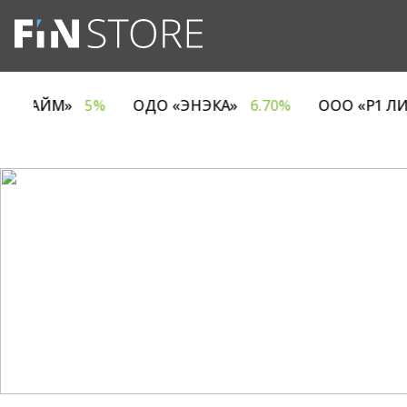
ОМПАНИЯ ЕВРОТАЙМ»
5%
ОДО «ЭНЭКА»
6.70%