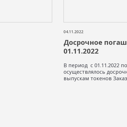
04.11.2022
Досрочное погаш
01.11.2022
В период с 01.11.2022 по
осуществлялось досроч
выпускам токенов Заказ