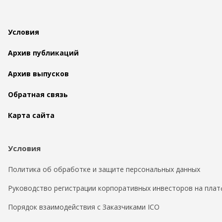
Условия
Архив публикаций
Архив выпусков
Обратная связь
Карта сайта
Условия
Политика об обработке и защите персональных данных
Руководство регистрации корпоративных инвесторов на плат
Порядок взаимодействия с Заказчиками ICO