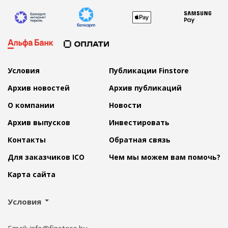
Условия
Публикации Finstore
Архив новостей
Архив публикаций
О компании
Новости
Архив выпусков
Инвестировать
Контакты
Обратная связь
Для заказчиков ICO
Чем мы можем вам помочь?
Карта сайта
Условия