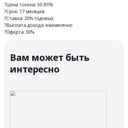
?Цена токена: 50 BYN
?Срок: 17 месяцев
?Ставка: 20% годовых
?Выплата дохода: ежемесячно
?Оферта: 30%
Вам может быть
интересно