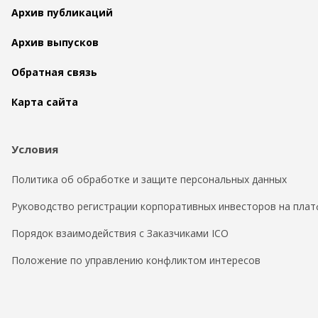
Архив публикаций
Архив выпусков
Обратная связь
Карта сайта
Условия
Политика об обработке и защите персональных данных
Руководство регистрации корпоративных инвесторов на плат
Порядок взаимодействия с Заказчиками ICO
Положение по управлению конфликтом интересов