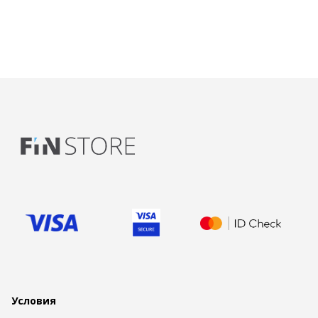
Условия