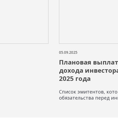
05.09.2025
Плановая выплат
дохода инвестор
2025 года
Список эмитентов, кот
обязательства перед и