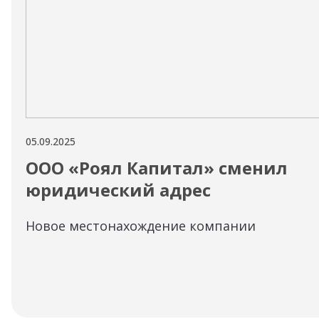
05.09.2025
ООО «Роял Капитал» сменил
юридический адрес
Новое местонахождение компании