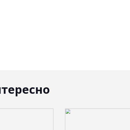
нтересно