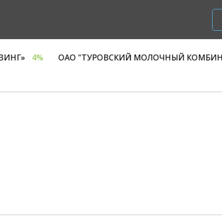
 «Р1 ЛИЗИНГ»
4%
ОАО "ТУРОВСКИЙ МОЛОЧНЫЙ