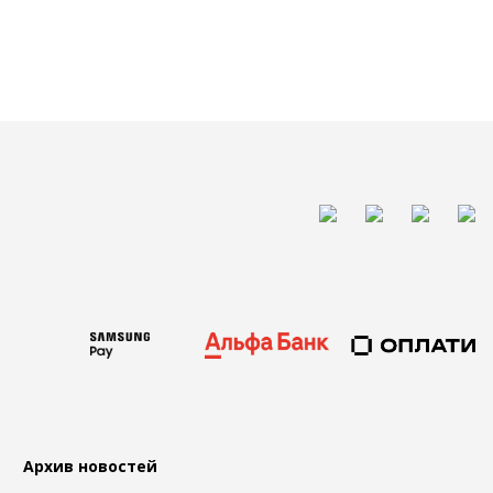
Архив новостей