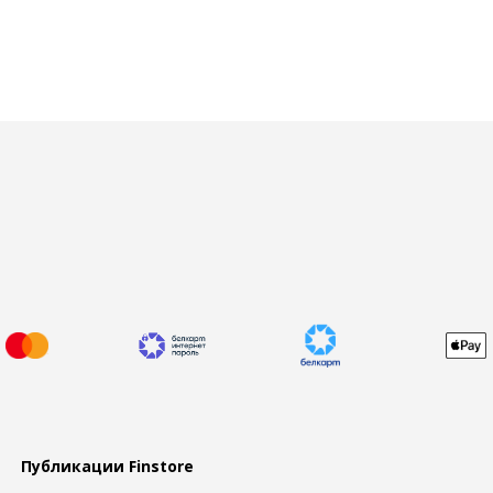
Публикации Finstore