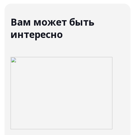
Вам может быть
интересно