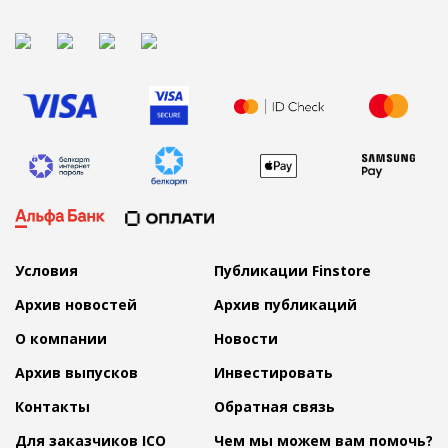
Условия
Публикации Finstore
Архив новостей
Архив публикаций
О компании
Новости
Архив выпусков
Инвестировать
Контакты
Обратная связь
Для заказчиков ICO
Чем мы можем вам помочь?