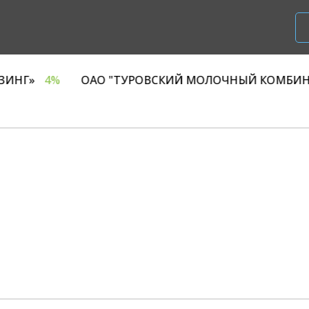
О «Р1 ЛИЗИНГ»
4%
ОАО "ТУРОВСКИЙ МОЛОЧНЫЙ