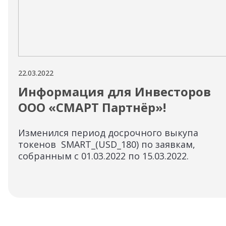
22.03.2022
Информация для Инвесторов
ООО «СМАРТ Партнёр»!
Изменился период досрочного выкупа
токенов SMART_(USD_180) по заявкам,
собранным с 01.03.2022 по 15.03.2022.