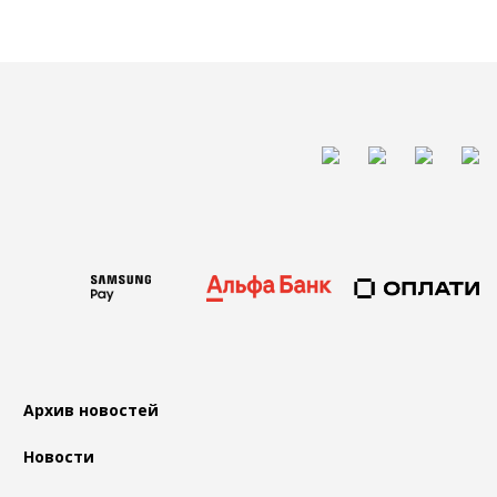
Архив новостей
Новости