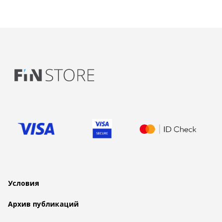
Условия
Архив публикаций