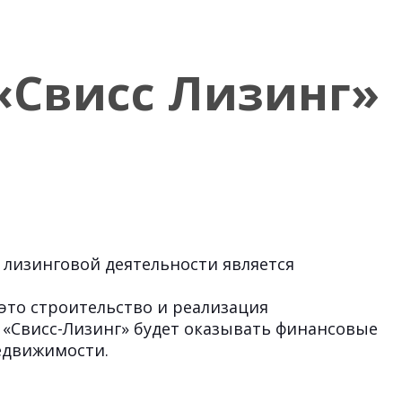
«Свисс Лизинг»
лизинговой деятельности является
 это строительство и реализация
О «Свисс-Лизинг» будет оказывать финансовые
недвижимости.