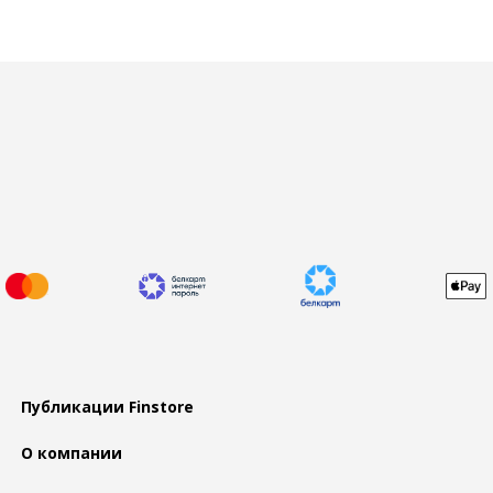
Публикации Finstore
О компании