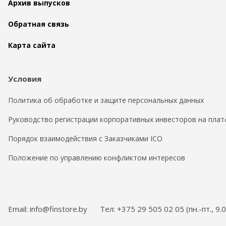
Архив выпусков
Обратная связь
Карта сайта
Условия
Политика об обработке и защите персональных данных
Руководство регистрации корпоративных инвесторов на плат
Порядок взаимодействия с Заказчиками ICO
Положение по управлению конфликтом интересов
Email: info@finstore.by
Тел: +375 29 505 02 05 (пн.-пт., 9.