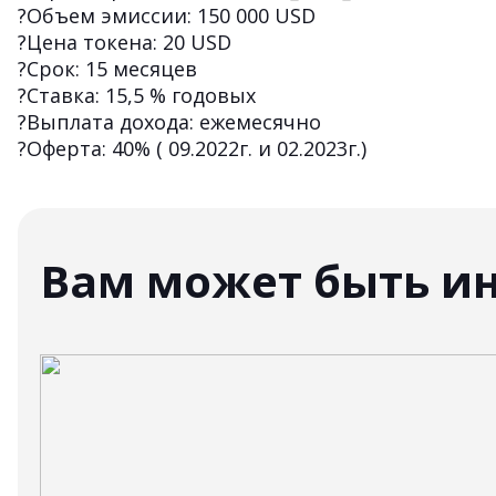
?Объем эмиссии: 150 000 USD
?Цена токена: 20 USD
?Срок: 15 месяцев
?Ставка: 15,5 % годовых
?Выплата дохода: ежемесячно
?Оферта: 40% ( 09.2022г. и 02.2023г.)
Вам может быть и