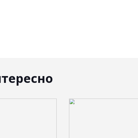
нтересно