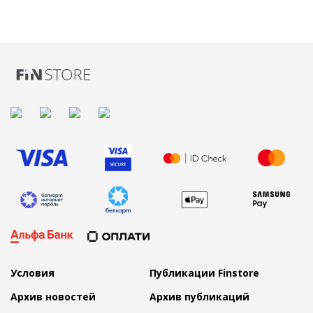
Условия
Публикации Finstore
Архив новостей
Архив публикаций