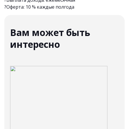
?Выплата дохода: ежемесячная
?Оферта: 10 % каждые полгода
Вам может быть
интересно