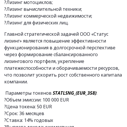
?Лизинг мотоциклов;
?Лизинг вычислительной техники;
?Лизинг коммерческой недвижимости;
?Лизинг для физических лиц.
Главной стратегической задачей ООО «Статус
лизинг» является повышение эффективности
функционирования в долгосрочной перспективе
через формирование сбалансированного
лизингового портфеля, укрепление
платежеспособности и оборачиваемости ресурсов,
что позволит уcкорить рост собственного капитала
компании.
Параметры токенов
STATLSNG_(EUR_358)
:
?Объем эмиссии: 100 000 EUR
?Цена токена: 50 EUR
?Срок: 36 месяцев
?Ставка: 14% годовых