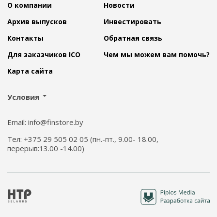
О компании
Новости
Архив выпусков
Инвестировать
Контакты
Обратная связь
Для заказчиков ICO
Чем мы можем вам помочь?
Карта сайта
Условия
Email: info@finstore.by
Тел: +375 29 505 02 05 (пн.-пт., 9.00- 18.00,
перерыв:13.00 -14.00)