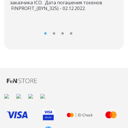
заказчика ICO. Дата погашения токенов
FINPROFIT_(BYN_325) - 02.12.2022.