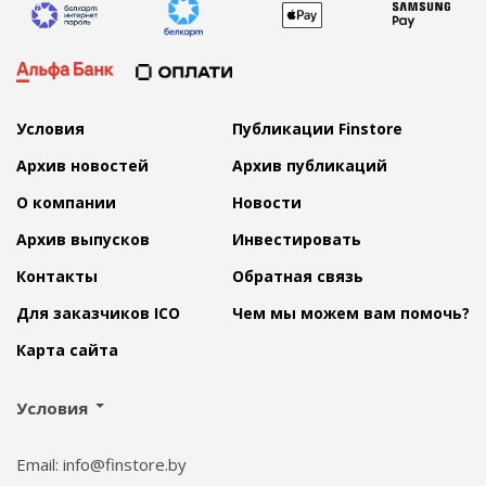
Условия
Публикации Finstore
Архив новостей
Архив публикаций
О компании
Новости
Архив выпусков
Инвестировать
Контакты
Обратная связь
Для заказчиков ICO
Чем мы можем вам помочь?
Карта сайта
Условия
Email: info@finstore.by