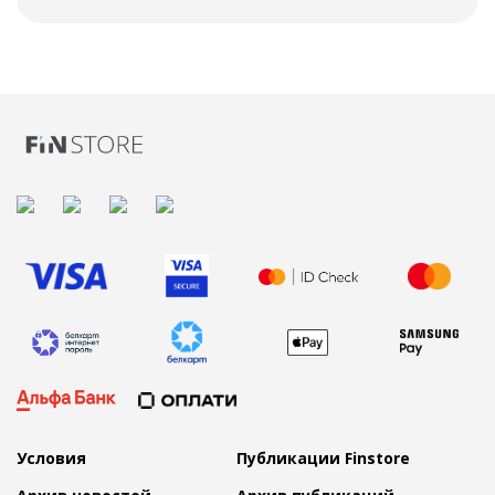
Условия
Публикации Finstore