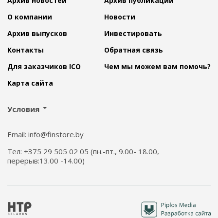
Архив новостей
Архив публикаций
О компании
Новости
Архив выпусков
Инвестировать
Контакты
Обратная связь
Для заказчиков ICO
Чем мы можем вам помочь?
Карта сайта
Условия
Email: info@finstore.by
Тел: +375 29 505 02 05 (пн.-пт., 9.00- 18.00,
перерыв:13.00 -14.00)