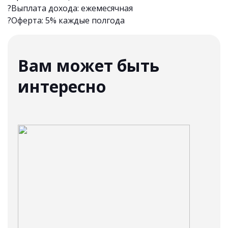
?Выплата дохода: ежемесячная
?Оферта: 5% каждые полгода
Вам может быть
интересно