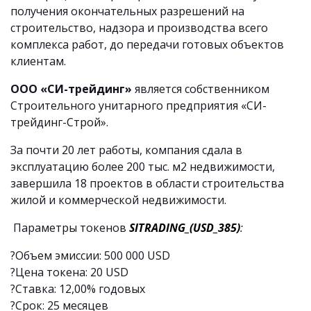
получения окончательных разрешений на
строительство, надзора и производства всего
комплекса работ, до передачи готовых объектов
клиентам.
ООО «СИ-трейдинг»
является собственником
Строительного унитарного предприятия «СИ-
трейдинг-Строй».
За почти 20 лет работы, компания сдала в
эксплуатацию более 200 тыс. м2 недвижимости,
завершила 18 проектов в области строительства
жилой и коммерческой недвижимости.
Параметры токенов
SITRADING
_(USD
_385)
:
?Объем эмиссии: 500 000 USD
?Цена токена: 20 USD
?Ставка: 12,00% годовых
?Срок: 25 месяцев