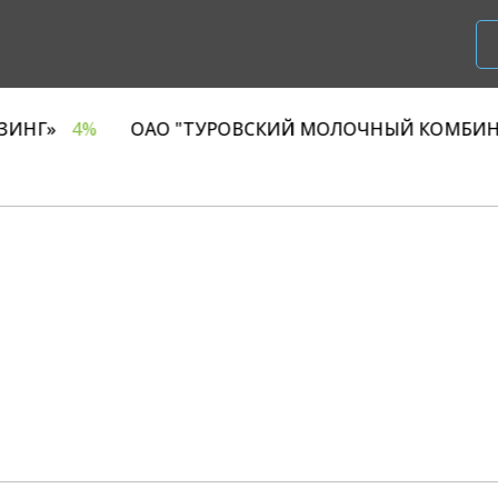
О «Р1 ЛИЗИНГ»
4%
ОАО "ТУРОВСКИЙ МОЛОЧНЫЙ