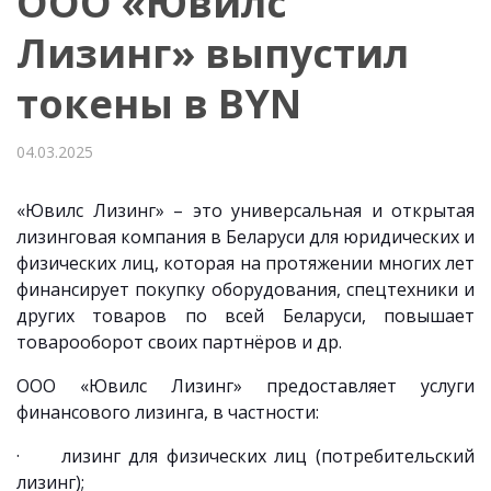
ООО «Ювилс
Лизинг» выпустил
токены в BYN
04.03.2025
«Ювилс Лизинг» – это универсальная и открытая
лизинговая компания в Беларуси для юридических и
физических лиц, которая на протяжении многих лет
финансирует покупку оборудования, спецтехники и
других товаров по всей Беларуси, повышает
товарооборот своих партнёров и др.
ООО «Ювилс Лизинг» предоставляет услуги
финансового лизинга, в частности:
· лизинг для физических лиц (потребительский
лизинг);