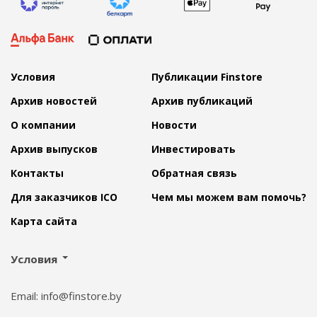
Условия
Публикации Finstore
Архив новостей
Архив публикаций
О компании
Новости
Архив выпусков
Инвестировать
Контакты
Обратная связь
Для заказчиков ICO
Чем мы можем вам помочь?
Карта сайта
Условия
Email: info@finstore.by