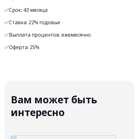
✅Срок: 43 месяца
✅Ставка: 22% годовых
✅Выплата процентов: ежемесячно
✅Оферта: 25%
Вам может быть
интересно