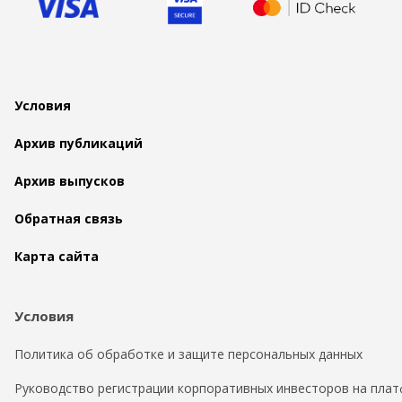
Условия
Архив публикаций
Архив выпусков
Обратная связь
Карта сайта
Условия
Политика об обработке и защите персональных данных
Руководство регистрации корпоративных инвесторов на плат