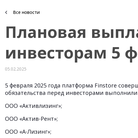
Все новости
Плановая выпл
инвесторам 5 ф
05.02.2025
5 февраля 2025 года платформа Finstore сове
обязательства перед инвесторами выполнили
ООО «Активлизинг»;
ООО «Актив-Рент»;
ООО «А-Лизинг»;