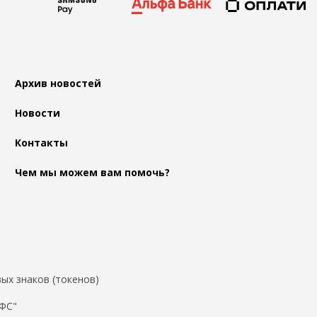
Архив новостей
Новости
Контакты
Чем мы можем вам помочь?
ых знаков (токенов)
ДФС"