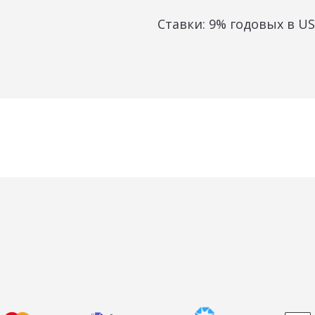
Ставки: 9% годовых в U