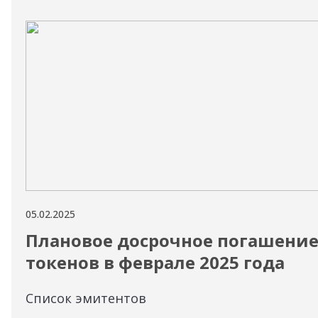
05.02.2025
Плановое досрочное погашени
токенов в феврале 2025 года
Список эмитентов