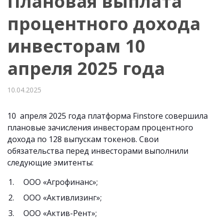
Плановая выплата
процентного дохода
инвесторам 10
апреля 2025 года
10.04.2025
10 апреля 2025 года платформа Finstore совершила
плановые зачисления инвесторам процентного
дохода по 128 выпускам токенов. Свои
обязательства перед инвесторами выполнили
следующие эмитенты:
ООО «Агрофинанс»;
ООО «Активлизинг»;
ООО «Актив-Рент»;