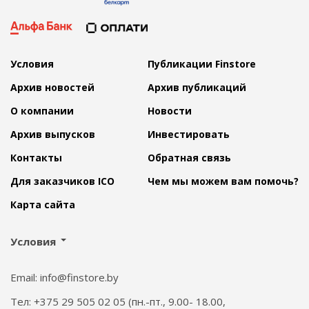
Условия
Публикации Finstore
Архив новостей
Архив публикаций
О компании
Новости
Архив выпусков
Инвестировать
Контакты
Обратная связь
Для заказчиков ICO
Чем мы можем вам помочь?
Карта сайта
Условия
Email: info@finstore.by
Тел: +375 29 505 02 05 (пн.-пт., 9.00- 18.00,