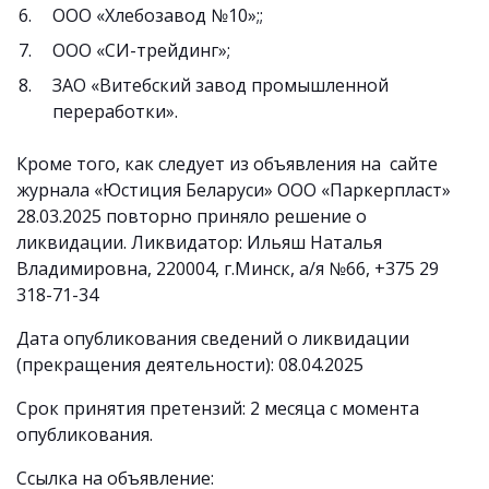
ООО «Хлебозавод №10»;;
ООО «СИ-трейдинг»;
ЗАO «Витебский завод промышленной
переработки».
Кроме того, как следует из объявления на сайте
журнала «Юстиция Беларуси» ООО «Паркерпласт»
28.03.2025 повторно приняло решение о
ликвидации. Ликвидатор: Ильяш Наталья
Владимировна, 220004, г.Минск, а/я №66, +375 29
318-71-34
Дата опубликования сведений о ликвидации
(прекращения деятельности): 08.04.2025
Срок принятия претензий: 2 месяца с момента
опубликования.
Ссылка на объявление: