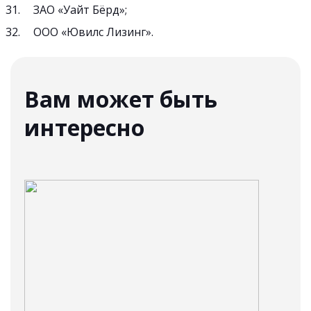
ЗАО «Уайт Бёрд»;
ООО «Ювилс Лизинг».
Вам может быть
интересно