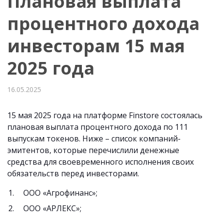
Плановая выплата
процентного дохода
инвесторам 15 мая
2025 года
16.05.2025
15 мая 2025 года на платформе Finstore состоялась
плановая выплата процентного дохода по 111
выпускам токенов. Ниже – список компаний-
эмитентов, которые перечислили денежные
средства для своевременного исполнения своих
обязательств перед инвесторами.
ООО «Агрофинанс»;
ООО «АРЛЕКС»;