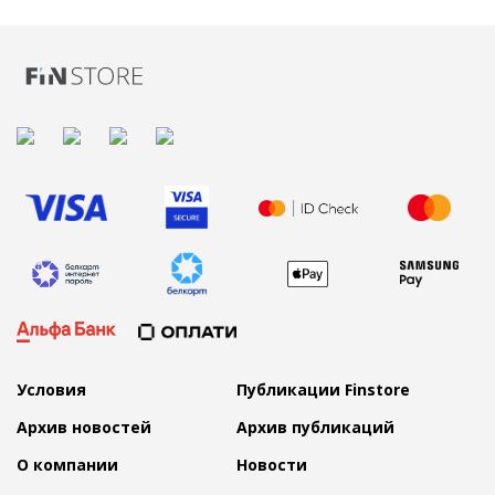
Условия
Публикации Finstore
Архив новостей
Архив публикаций
О компании
Новости