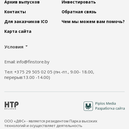
Архив выпусков
Инвестировать
Контакты
Обратная связь
Для заказчиков ICO
Чем мы можем вам помочь?
Карта сайта
Условия
Email: info@finstore.by
Тел: +375 29 505 02 05 (пн.-пт., 9.00- 18.00,
перерыв:13.00 -14.00)
ООО «ДФС» - является резидентом Парка высоких
технологий и осуществляет деятельность