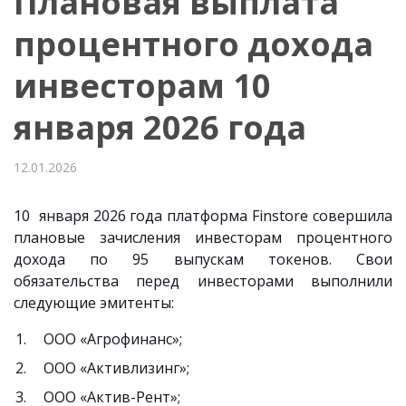
Плановая выплата
процентного дохода
инвесторам 10
января 2026 года
12.01.2026
10 января 2026 года платформа Finstore совершила
плановые зачисления инвесторам процентного
дохода по 95 выпускам токенов. Свои
обязательства перед инвесторами выполнили
следующие эмитенты:
ООО «Агрофинанс»;
ООО «Активлизинг»;
ООО «Актив-Рент»;