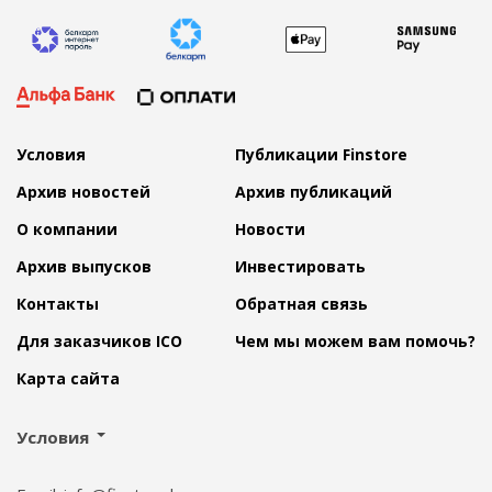
Условия
Публикации Finstore
Архив новостей
Архив публикаций
О компании
Новости
Архив выпусков
Инвестировать
Контакты
Обратная связь
Для заказчиков ICO
Чем мы можем вам помочь?
Карта сайта
Условия