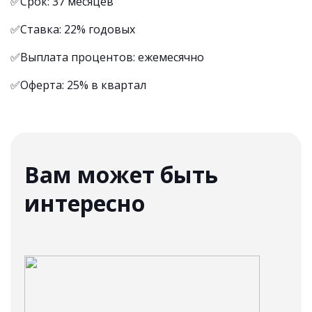
✅Срок: 37 месяцев
✅Ставка: 22% годовых
✅Выплата процентов: ежемесячно
✅Оферта: 25% в квартал
Вам может быть
интересно