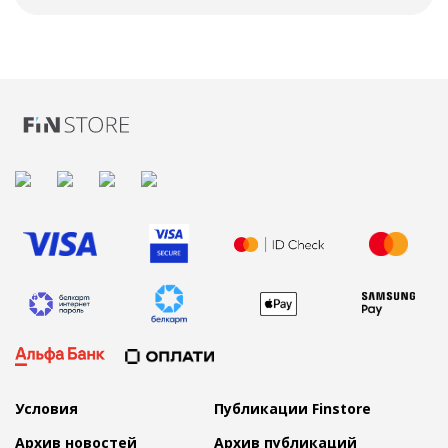
Условия
Публикации Finstore
Архив новостей
Архив публикаций