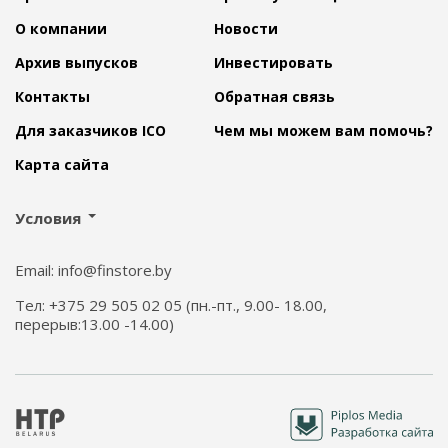
О компании
Новости
Архив выпусков
Инвестировать
Контакты
Обратная связь
Для заказчиков ICO
Чем мы можем вам помочь?
Карта сайта
Условия
Email: info@finstore.by
Тел: +375 29 505 02 05 (пн.-пт., 9.00- 18.00,
перерыв:13.00 -14.00)