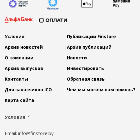
Условия
Публикации Finstore
Архив новостей
Архив публикаций
О компании
Новости
Архив выпусков
Инвестировать
Контакты
Обратная связь
Для заказчиков ICO
Чем мы можем вам помочь?
Карта сайта
Условия
Email: info@finstore.by