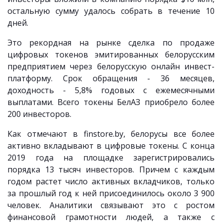
остальную сумму удалось собрать в течение 10
дней.
Это рекордная на рынке сделка по продаже
цифровых токенов эмитированных белорусским
предприятием через белорусскую онлайн инвест-
платформу. Срок обращения - 36 месяцев,
доходность - 5,8% годовых с ежемесячными
выплатами. Всего токены Бел
АЗ
приобрело более
200 инвесторов.
Как отмечают в finstore.by, белорусы все более
активно вкладывают в цифровые токены. С конца
2019 года на площадке зарегистрировались
порядка 13 тысяч инвесторов. Причем с каждым
годом растет число активных вкладчиков, только
за прошлый год к ней присоединилось около 3 900
человек. Аналитики связывают это с ростом
финансовой грамотности людей, а также с