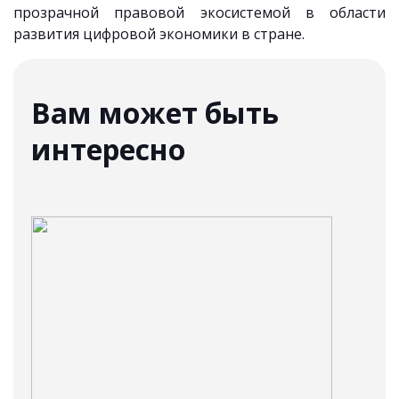
прозрачной правовой экосистемой в области
развития цифровой экономики в стране.
Вам может быть
интересно