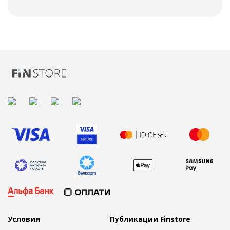
Условия
Публикации Finstore