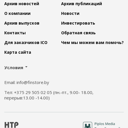
Архив новостей
Архив публикаций
О компании
Новости
Архив выпусков
Инвестировать
Контакты
Обратная связь
Для заказчиков ICO
Чем мы можем вам помочь?
Карта сайта
Условия
Email: info@finstore.by
Тел: +375 29 505 02 05 (пн.-пт., 9.00- 18.00,
перерыв:13.00 -14.00)