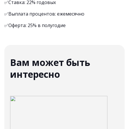
✅Ставка: 22% годовых
✅Выплата процентов: ежемесячно
✅Оферта: 25% в полугодие
Вам может быть
интересно