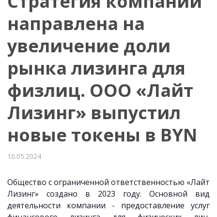
Стратегия компании
направлена на
увеличение доли
рынка лизинга для
физлиц. ООО «Лайт
Лизинг» выпустил
новые токены в BYN
10.05.2024
Общество с ограниченной ответственностью «Лайт
Лизинг» создано в 2023 году. Основной вид
деятельности компании - предоставление услуг