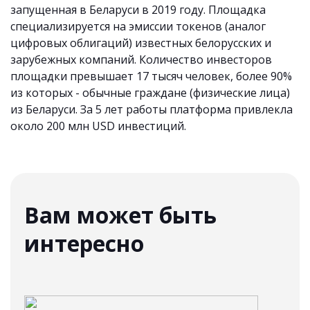
запущенная в Беларуси в 2019 году. Площадка
специализируется на эмиссии токенов (аналог
цифровых облигаций) известных белорусских и
зарубежных компаний. Количество инвесторов
площадки превышает 17 тысяч человек, более 90%
из которых - обычные граждане (физические лица)
из Беларуси. За 5 лет работы платформа привлекла
около 200 млн USD инвестиций.
Вам может быть
интересно