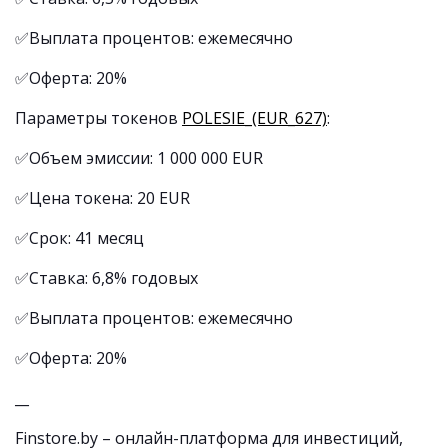
✅Выплата процентов: ежемесячно
✅Оферта: 20%
Параметры токенов
POLESIE_(EUR_627)
:
✅Объем эмиссии: 1 000 000 EUR
✅Цена токена: 20 EUR
✅Срок: 41 месяц
✅Ставка: 6,8% годовых
✅Выплата процентов: ежемесячно
✅Оферта: 20%
__
Finstore.by – онлайн-платформа для инвестиций,