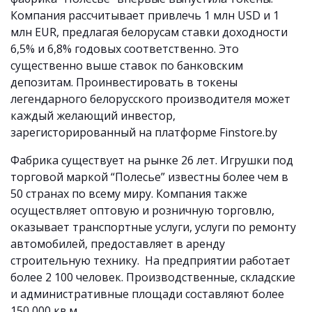
Компания рассчитывает привлечь 1 млн USD и 1
млн EUR, предлагая белорусам ставки доходности
6,5% и 6,8% годовых соответственно. Это
существенно выше ставок по банковским
депозитам. Проинвестировать в токены
легендарного белорусского производителя может
каждый желающий инвестор,
зарегисторированный на платформе Finstore.by
Фабрика существует на рынке 26 лет. Игрушки под
торговой маркой “Полесье” известны более чем в
50 странах по всему миру. Компания также
осуществляет оптовую и розничную торговлю,
оказывает транспортные услуги, услуги по ремонту
автомобилей, предоставляет в аренду
строительную технику. На предприятии работает
более 2 100 человек. Производственные, складские
и административные площади составляют более
150 000 кв.м.