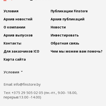
Условия
Публикации Finstore
Архив новостей
Архив публикаций
О компании
Новости
Архив выпусков
Инвестировать
Контакты
Обратная связь
Для заказчиков ICO
Чем мы можем вам помочь?
Карта сайта
Условия
Email: info@finstore.by
Тел: +375 29 505 02 05 (пн.-пт., 9.00- 18.00,
перерыв:13.00 -14.00)