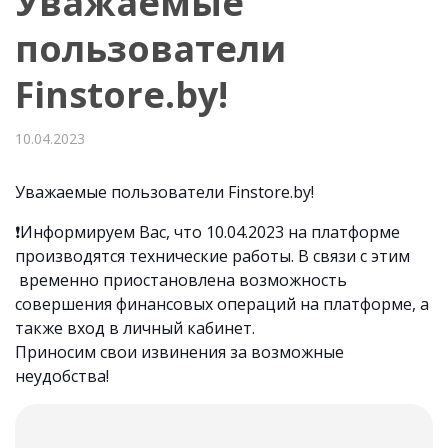
Уважаемые
пользователи
Finstore.by!
10.04.2023
Уважаемые пользователи Finstore.by!
❗️Информируем Вас, что 10.04.2023 на платформе
производятся технические работы. В связи с этим
временно приостановлена возможность
совершения финансовых операций на платформе, а
также вход в личный кабинет.
Приносим свои извинения за возможные
неудобства!