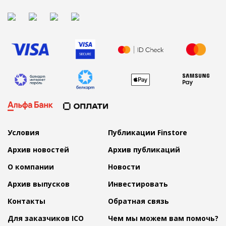
Условия
Публикации Finstore
Архив новостей
Архив публикаций
О компании
Новости
Архив выпусков
Инвестировать
Контакты
Обратная связь
Для заказчиков ICO
Чем мы можем вам помочь?