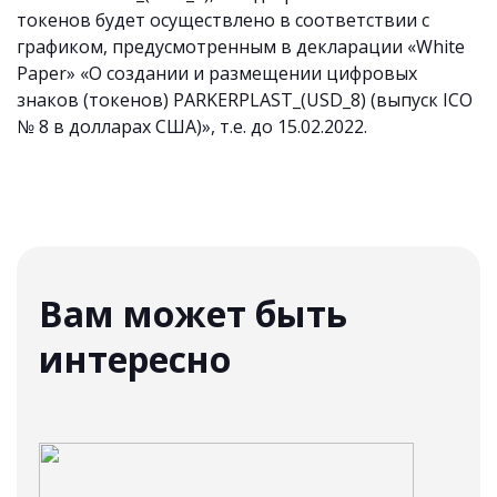
токенов будет осуществлено в соответствии с
графиком, предусмотренным в декларации «White
Paper» «О создании и размещении цифровых
знаков (токенов) PARKERPLAST_(USD_8) (выпуск ICO
№ 8 в долларах США)», т.е. до 15.02.2022.
Вам может быть
интересно