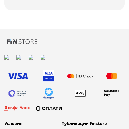
Условия
Публикации Finstore