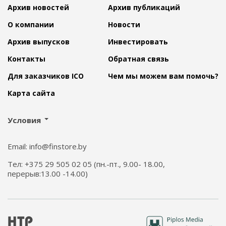
Архив новостей
Архив публикаций
О компании
Новости
Архив выпусков
Инвестировать
Контакты
Обратная связь
Для заказчиков ICO
Чем мы можем вам помочь?
Карта сайта
Условия
Email: info@finstore.by
Тел: +375 29 505 02 05 (пн.-пт., 9.00- 18.00,
перерыв:13.00 -14.00)