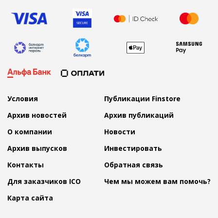
Условия
Публикации Finstore
Архив новостей
Архив публикаций
О компании
Новости
Архив выпусков
Инвестировать
Контакты
Обратная связь
Для заказчиков ICO
Чем мы можем вам помочь?
Карта сайта