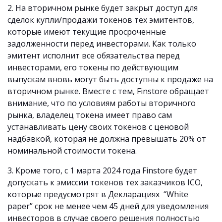
2. На вторичном рынке будет закрыт доступ для
сделок купли/продажи токенов тех эмитентов,
которые имеют текущие просроченные
задолженности перед инвесторами. Как только
эмитент исполнит все обязательства перед
инвесторами, его токены по действующим
выпускам вновь могут быть доступны к продаже на
вторичном рынке. Вместе с тем, Finstore обращает
внимание, что по условиям работы вторичного
рынка, владелец токена имеет право сам
устанавливать цену своих токенов с ценовой
надбавкой, которая не должна превышать 20% от
номинальной стоимости токена.
3. Кроме того, с 1 марта 2024 года Finstore будет
допускать к эмиссии токенов тех заказчиков ICO,
которые предусмотрят в Декларациях “White
paper” срок не менее чем 45 дней для уведомления
инвесторов в случае своего решения полностью