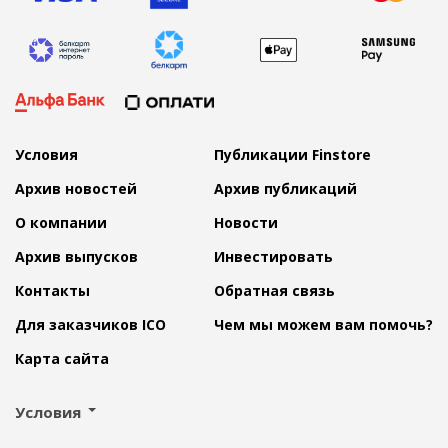
Условия
Публикации Finstore
Архив новостей
Архив публикаций
О компании
Новости
Архив выпусков
Инвестировать
Контакты
Обратная связь
Для заказчиков ICO
Чем мы можем вам помочь?
Карта сайта
Условия