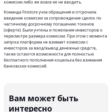
комиссии либо же вовсе ее не вводить.
Команда Finstore учла обращения и отсрочила
введение комиссии за сопровождение сделок по
частичному досрочному погашению токенов
(оферте). Были учтены и пожелания инвесторов о
пересмотре размера комиссии. При этом с момента
запуска платформа не взимает комиссии с
инвесторов за ввод/вывод денежных средств,
также остаются возможности для полностью
бесплатного пополнения кошелька без взимания
банковских комиссий.
Вам может быть
интересно