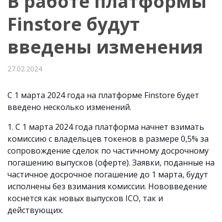
В работе платформы
Finstore будут
введены изменения
27.02.2024
С 1 марта 2024 года на платформе Finstore будет
введено несколько изменений.
1. С 1 марта 2024 года платформа начнет взимать
комиссию с владельцев токенов в размере 0,5% за
сопровождение сделок по частичному досрочному
погашению выпусков (оферте). Заявки, поданные на
частичное досрочное погашение до 1 марта, будут
исполнены без взимания комиссии. Нововведение
коснется как новых выпусков ICO, так и
действующих.