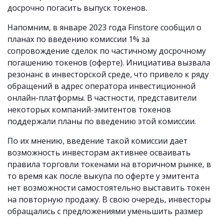
досрочно погасить выпуск токенов.
Напомним, в январе 2023 года Finstore сообщил о
планах по введению комиссии 1% за
сопровождение сделок по частичному досрочному
погашению токенов (оферте). Инициатива вызвала
резонанс в инвесторской среде, что привело к ряду
обращений в адрес оператора инвестиционной
онлайн-платформы. В частности, представители
некоторых компаний-эмитентов токенов
поддержали планы по введению этой комиссии.
По их мнению, введение такой комиссии дает
возможность инвесторам активнее осваивать
правила торговли токенами на вторичном рынке, в
то время как после выкупа по оферте у эмитента
нет возможности самостоятельно выставить токен
на повторную продажу. В свою очередь, инвесторы
обращались с предложениями уменьшить размер