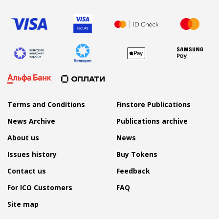
Terms and Conditions
Finstore Publications
News Archive
Publications archive
About us
News
Issues history
Buy Tokens
Contact us
Feedback
For ICO Customers
FAQ
Site map