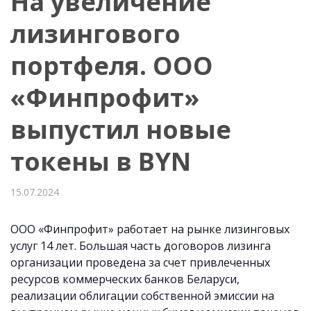
На увеличение
лизингового
портфеля. ООО
«Финпрофит»
выпустил новые
токены в BYN
15.07.2024
ООО «Финпрофит» работает на рынке лизинговых
услуг 14 лет. Большая часть договоров лизинга
организации проведена за счет привлеченных
ресурсов коммерческих банков Беларуси,
реализации облигации собственной эмиссии на