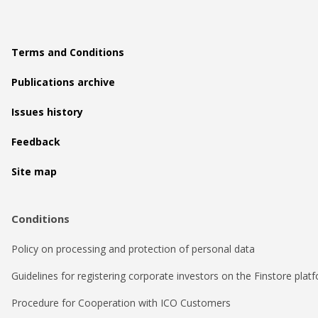
Terms and Conditions
Publications archive
Issues history
Feedback
Site map
Conditions
Policy on processing and protection of personal data
Guidelines for registering corporate investors on the Finstore plat
Procedure for Cooperation with ICO Customers