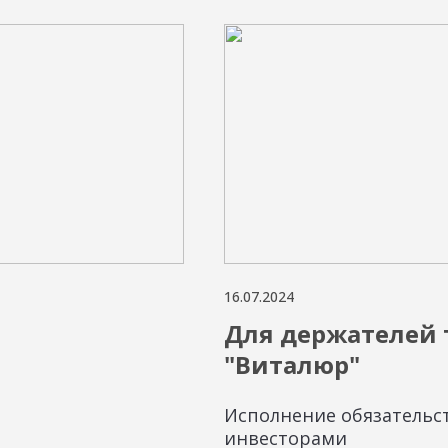
16.07.2024
Для держателей 
"Виталюр"
Исполнение обязательс
инвесторами