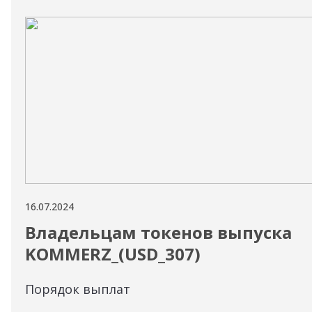
16.07.2024
Владельцам токенов выпуска
KOMMERZ_(USD_307)
Порядок выплат