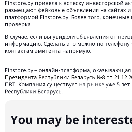
Finstore.by привела к вспеску инвесторской а
размещают фейковые объявления на сайтах и 
платформой Finstore.by. Более того, конечные
проверка.
В случае, если вы увидели объявления от не
информацию. Сделать это можно по телефону +
контактам эмитента напрямую.
Finstore.by – онлайн-платформа, оказывающая
Президента Республики Беларусь №8 от 21.12.
ПВТ. Компания существует на рынке уже 5 лет 
Республики Беларусь.
You may be interest