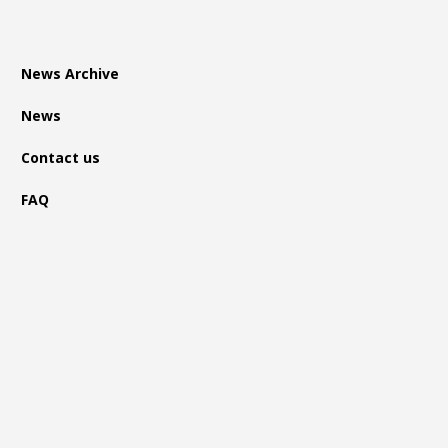
News Archive
News
Contact us
FAQ