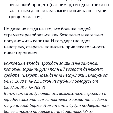
невысокий процент (например, сегодня ставки по
валютным депозитам самые низкие за последние
три десятилетия).
Но даже не глядя на это, все больше людей
стремятся разобраться, как безопасно и легально
приумножить капитал. И государство идет
навстречу, стараясь повысить привлекательность
инвестирования.
Банковские вклады граждан защищены законом,
который гарантирует полный возврат денежных
средств. (Декрет Президента Республики Беларусь от
04.11.2008 г. № 22; Закон Республики Беларусь от
08.07.2008 г. № 369-3)
В нынешнем году появилась возможность граждан и
юридических лиц самостоятельно заключать сделки
на фондовой бирже. А эмитенты будут подвергаться
более строгой проверке и требованиям. (Указ