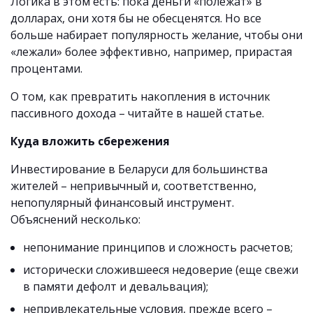
Логика в этом есть: пока деньги «полежат» в
долларах, они хотя бы не обесценятся. Но все
больше набирает популярность желание, чтобы они
«лежали» более эффективно, например, прирастая
процентами.
О том, как превратить накопления в источник
пассивного дохода – читайте в нашей статье.
Куда вложить сбережения
Инвестирование в Беларуси для большинства
жителей – непривычный и, соответственно,
непопулярный финансовый инструмент.
Объяснений несколько:
непонимание принципов и сложность расчетов;
исторически сложившееся недоверие (еще свежи
в памяти дефолт и девальвация);
непривлекательные условия, прежде всего –