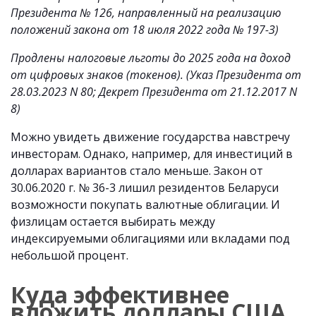
Президента № 126, направленный на реализацию
положений закона от 18 июля 2022 года № 197-З)
Продлены налоговые льготы до 2025 года на доход
от цифровых знаков (токенов). (Указ Президента от
28.03.2023 N 80; Декрет Президента от 21.12.2017 N
8)
Можно увидеть движение государства навстречу
инвесторам. Однако, например, для инвестиций в
долларах вариантов стало меньше. Закон от
30.06.2020 г. № 36-3 лишил резидентов Беларуси
возможности покупать валютные облигации. И
физлицам остается выбирать между
индексируемыми облигациями или вкладами под
небольшой процент.
Куда эффективнее
вложить доллары США