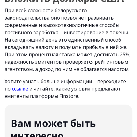
При всей сложности белорусского
законодательства оно позволяет развивать
современные и высокотехнологичные способы
пассивного заработка – инвестирование в токены.
На сегодняшний день это единственный способ
вкладывать валюту и получать прибыль в ней же.
При этом процентная ставка может достигать 25%,
надежность эмитентов проверяется рейтинговым
агентством, а доход по ним не облагается налогом.
Хотите узнать больше информации – переходите
по
ссылке
и читайте, какие условия предлагают
эмитенты платформы Finstore.
Вам может быть
интересно