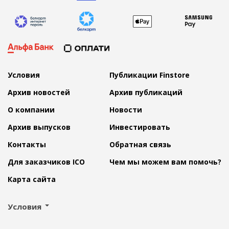
Условия
Публикации Finstore
Архив новостей
Архив публикаций
О компании
Новости
Архив выпусков
Инвестировать
Контакты
Обратная связь
Для заказчиков ICO
Чем мы можем вам помочь?
Карта сайта
Условия