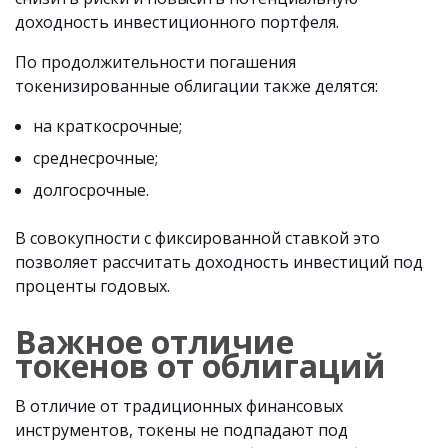
доходность инвестиционного портфеля.
По продолжительности погашения
токенизированные облигации также делятся:
на краткосрочные;
среднесрочные;
долгосрочные.
В совокупности с фиксированной ставкой это
позволяет рассчитать доходность инвестиций под
проценты годовых.
Важное отличие
токенов от облигаций
В отличие от традиционных финансовых
инструментов, токены не подпадают под