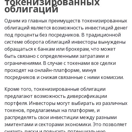
токенизированных
облигаций
Одним из главных преимуществ токенизированных
облигаций является возможность инвестиций денег
под проценты без посредников. В традиционной
системе оборота облигаций инвесторы вынуждены
обращаться к банкам или брокерам, что может
быть связано с определенными затратами и
ограничениями. В случае с токенами все сделки
проходят на онлайн-платформе, минуя
посредников и снижая связанные с ними комиссии.
Кроме того, токенизированные облигации
предлагают возможность диверсификации
портфеля. Инвесторы могут выбирать из различных
токенов, предлагаемых на платформе, и
распределять свои инвестиции между разными
эмитентами и секторами экономики. Это позволяет
снизить риски и повысить потенциальную