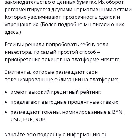
законодательство о ценных бумагах. Их оборот
регламентируется другими нормативными актами.
Которые увеличивают прозрачность сделок и
упрощают их. (Более подробно мы писали о них
здесь
.)
Если вы решили попробовать себя в роли
инвестора, то самый простой способ –
приобретение токенов на платформе Finstore.
Эмитенты, которые размещают свои
токенизированные облигации на платформе:
имеют высокий кредитный рейтинг;
предлагают выгодные процентные ставки;
размещают токены, номинированные в BYN,
USD, EUR, RUB.
Узнайте всю подробную информацию об