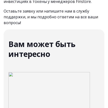
инвестициях в токены у менеджеров Finstore.
Оставьте заявку или напишите нам в службу
поддержки, и мы подробно ответим на все ваши
вопросы!
Вам может быть
интересно