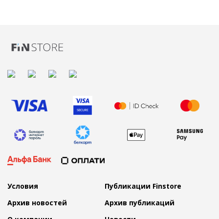
Условия
Публикации Finstore
Архив новостей
Архив публикаций