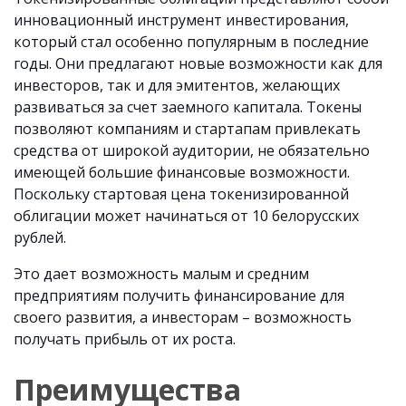
инновационный инструмент инвестирования,
который стал особенно популярным в последние
годы. Они предлагают новые возможности как для
инвесторов, так и для эмитентов, желающих
развиваться за счет заемного капитала. Токены
позволяют компаниям и стартапам привлекать
средства от широкой аудитории, не обязательно
имеющей большие финансовые возможности.
Поскольку стартовая цена токенизированной
облигации может начинаться от 10 белорусских
рублей.
Это дает возможность малым и средним
предприятиям получить финансирование для
своего развития, а инвесторам – возможность
получать прибыль от их роста.
Преимущества