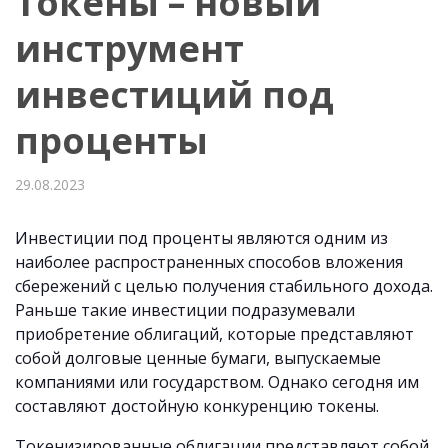
Токены – новый
инструмент
инвестиций под
проценты
29.08.2023
Инвестиции под проценты являются одним из
наиболее распространенных способов вложения
сбережений с целью получения стабильного дохода.
Раньше такие инвестиции подразумевали
приобретение облигаций, которые представляют
собой долговые ценные бумаги, выпускаемые
компаниями или государством. Однако сегодня им
составляют достойную конкуренцию токены.
Токенизированные облигации представляют собой