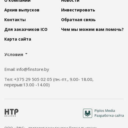
О компании
Новости
Архив выпусков
Инвестировать
Контакты
Обратная связь
Для заказчиков ICO
Чем мы можем вам помочь?
Карта сайта
Условия
Email: info@finstore.by
Тел: +375 29 505 02 05 (пн.-пт., 9.00- 18.00,
перерыв:13.00 -14.00)