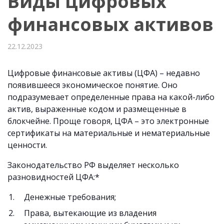
Виды цифровых
финансовых активов
22.12.2023
Цифровые финансовые активы (ЦФА) – недавно
появившееся экономическое понятие. Оно
подразумевает определенные права на какой-либо
актив, выраженные кодом и размещенные в
блокчейне. Проще говоря, ЦФА – это электронные
сертификаты на материальные и нематериальные
ценности.
Законодательство РФ выделяет несколько
разновидностей ЦФА:*
Денежные требования;
Права, вытекающие из владения