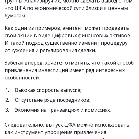
группы. Анализируя их, можно сделать вывод о том,
что ЦФА по экономической сути близки к ценным
бумагам.
Как один из примеров, эмитент может продавать
свои акции в виде цифровых финансовых активов.
И такой подход существенно изменит процедуру
отчуждения и регулирования сделки.
Забегая вперед, хочется отметить, что такой способ
привлечения инвестиций имеет ряд интересных
особенностей:
Высокая скорость выпуска;
Отсутствие ряда посредников;
Экономия на транзакциях и комиссиях.
Следовательно, выпуск ЦФА можно использовать
как инструмент упрощения привлечения