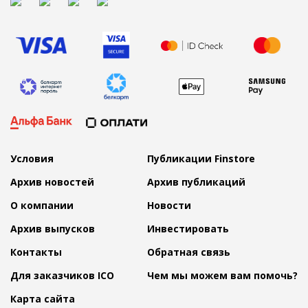
Условия
Публикации Finstore
Архив новостей
Архив публикаций
О компании
Новости
Архив выпусков
Инвестировать
Контакты
Обратная связь
Для заказчиков ICO
Чем мы можем вам помочь?
Карта сайта