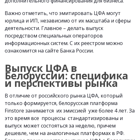
дополнительного финансирования для бизнеса.
Важно отметить, что эмитировать ЦФА могут
юрлица и ИП, независимо от их масштаба и сферы
деятельности. Главное – делать выпуск
посредством специальных операторов
информационных систем. С их реестром можно
ознакомится на сайте Банка России.
Выпуск ЦФА в
Белоруссии: специфика
и перспективы рынка
В отличие от российского рынка ЦФА, который
только формируется, белорусская платформа
Finstore занимается их эмиссией уже более 4 лет. За
это время все процессы стандартизированы и
выпуск может состояться за неделю, причем
дешевле, чем на аналогичных платформах в РФ.