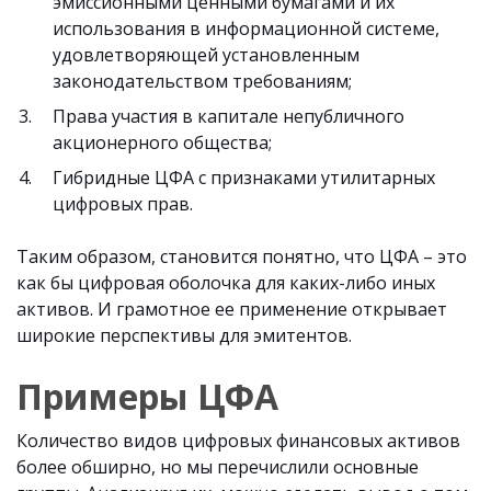
эмиссионными ценными бумагами и их
использования в информационной системе,
удовлетворяющей установленным
законодательством требованиям;
Права участия в капитале непубличного
акционерного общества;
Гибридные ЦФА с признаками утилитарных
цифровых прав.
Таким образом, становится понятно, что ЦФА – это
как бы цифровая оболочка для каких-либо иных
активов. И грамотное ее применение открывает
широкие перспективы для эмитентов.
Примеры ЦФА
Количество видов цифровых финансовых активов
более обширно, но мы перечислили основные