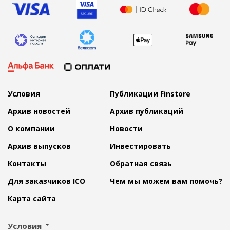
Условия
Публикации Finstore
Архив новостей
Архив публикаций
О компании
Новости
Архив выпусков
Инвестировать
Контакты
Обратная связь
Для заказчиков ICO
Чем мы можем вам помочь?
Карта сайта
Условия