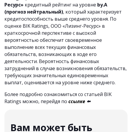
Ресурс»
кредитный рейтинг на уровне
by.А
(прогноз нейтральный)
, который характеризует
кредитоспособность выше среднего уровня. По
оценке BIK Ratings, ООО «Лизинг-Ресурс» в
краткосрочной перспективе с высокой
вероятностью обеспечит своевременное
выполнение всех текущих финансовых
обязательств, возникающих в ходе его
деятельности. Вероятность финансовых
затруднений в случае возникновения обязательств,
требующих значительных единовременных
выплат, оценивается на уровне ниже среднего.
Более подробно ознакомиться со статьей BIK
Ratings можно, перейдя по
ссылке
⬅️
Вам может быть