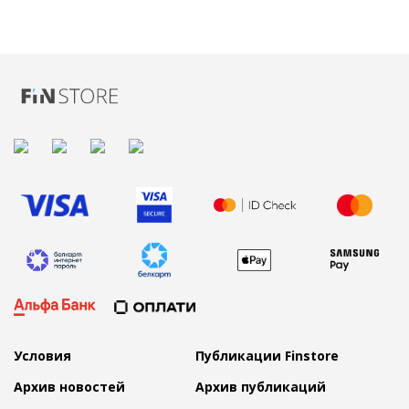
Условия
Публикации Finstore
Архив новостей
Архив публикаций