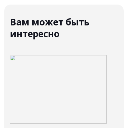
Вам может быть
интересно