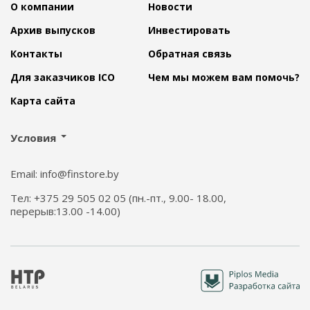
О компании
Новости
Архив выпусков
Инвестировать
Контакты
Обратная связь
Для заказчиков ICO
Чем мы можем вам помочь?
Карта сайта
Условия
Email: info@finstore.by
Тел: +375 29 505 02 05 (пн.-пт., 9.00- 18.00,
перерыв:13.00 -14.00)