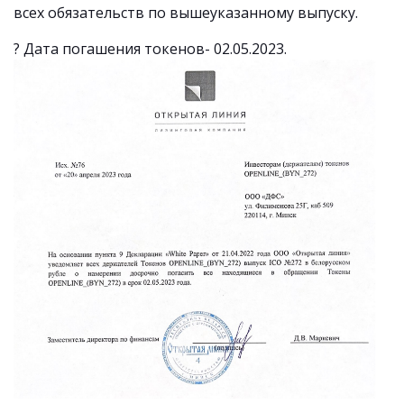
всех обязательств по вышеуказанному выпуску.
? Дата погашения токенов- 02.05.2023.