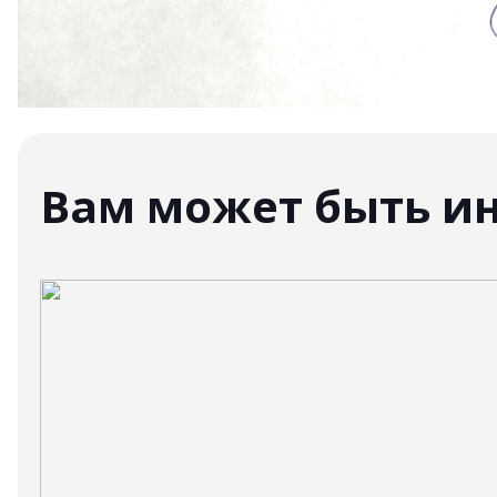
Вам может быть и