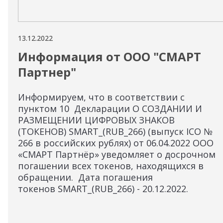
13.12.2022
Информация от ООО "СМАРТ
Партнер"
Информируем, что в соответствии с
пунктом 10 Декларации О СОЗДАНИИ И
РАЗМЕЩЕНИИ ЦИФРОВЫХ ЗНАКОВ
(ТОКЕНОВ) SMART_(RUB_266) (выпуск ICO №
266 в российских рублях) от 06.04.2022 ООО
«СМАРТ Партнёр» уведомляет о досрочном
погашении всех токенов, находящихся в
обращении. Дата погашения
токенов SMART_(RUB_266) - 20.12.2022.