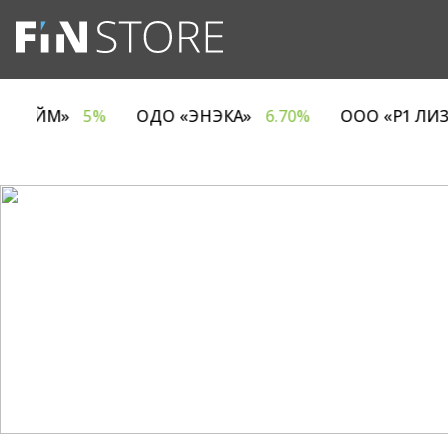
КОМПАНИЯ ЕВРОТАЙМ»
5%
ОДО «ЭНЭКА»
6.70%