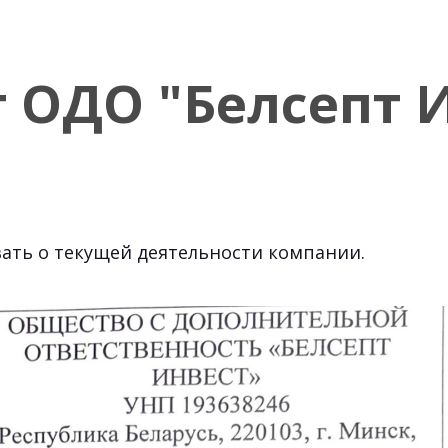
 ОДО "Белсепт 
ать о текущей деятельности компании.