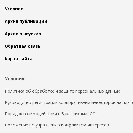
Условия
Архив публикаций
Архив выпусков
Обратная связь
Карта сайта
Условия
Политика об обработке и защите персональных данных
Руководство регистрации корпоративных инвесторов на плат
Порядок взаимодействия с Заказчиками ICO
Положение по управлению конфликтом интересов