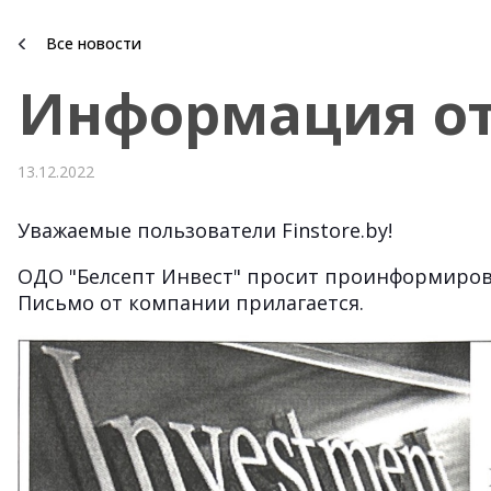
Все новости
Информация от
13.12.2022
Уважаемые пользователи Finstore.by!
ОДО "Белсепт Инвест" просит проинформиров
Письмо от компании прилагается.