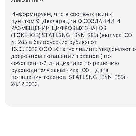
Информируем, что в соответствии с
пунктом 9 Декларации О СОЗДАНИИ И
РАЗМЕЩЕНИИ ЦИФРОВЫХ ЗНАКОВ
(ТОКЕНОВ) STATLSNG_(BYN_285) (выпуск ICO
№ 285 в белорусских рублях) от
13.05.2022 ООО «Статус лизинг» уведомляет о
досрочном погашении токенов ( по
собственной инициативе по решению
руководителя заказчика ICO. Дата
погашения токенов STATLSNG_(BYN_285) -
24.12.2022.