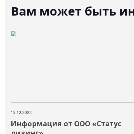
Вам может быть и
13.12.2022
Информация от ООО «Статус
лизинг»