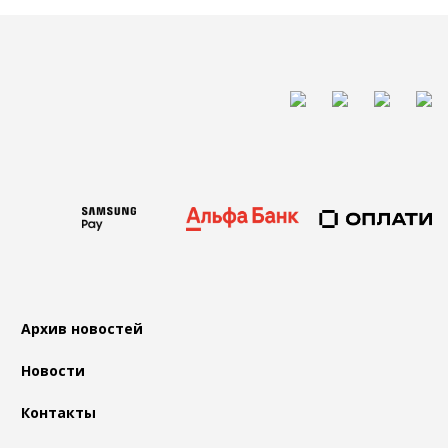
Архив новостей
Новости
Контакты