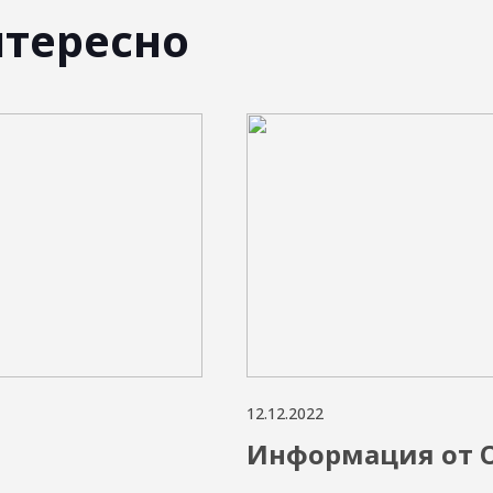
нтересно
12.12.2022
Информация от 