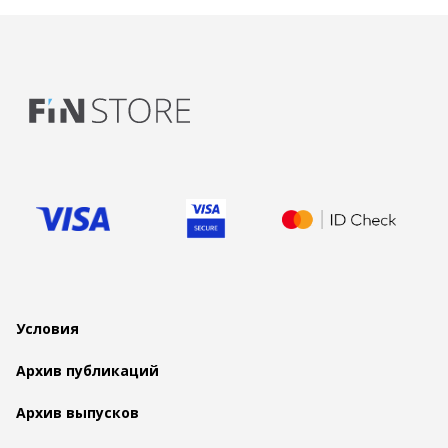
Условия
Архив публикаций
Архив выпусков