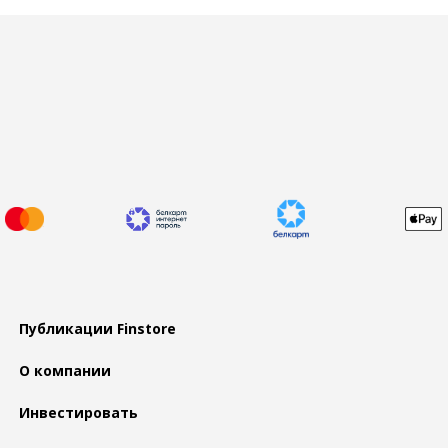
Публикации Finstore
О компании
Инвестировать