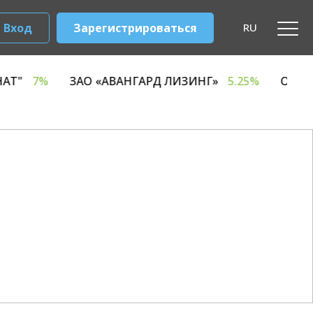
Вход
Зарегистрироваться
RU
ЧНЫЙ КОМБИНАТ"
7%
ЗАО «АВАНГАРД ЛИЗИНГ»