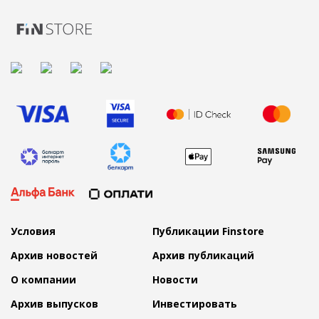
Условия
Публикации Finstore
Архив новостей
Архив публикаций
О компании
Новости
Архив выпусков
Инвестировать