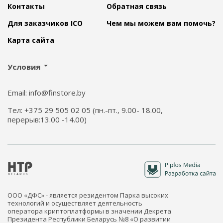
Контакты
Обратная связь
Для заказчиков ICO
Чем мы можем вам помочь?
Карта сайта
Условия
Email: info@finstore.by
Тел: +375 29 505 02 05 (пн.-пт., 9.00- 18.00,
перерыв:13.00 -14.00)
ООО «ДФС» - является резидентом Парка высоких
технологий и осуществляет деятельность
оператора криптоплатформы в значении Декрета
Президента Республики Беларусь №8 «О развитии