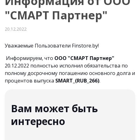
Информация от ООО
"СМАРТ Партнер"
20.12.2022
Уважаемые Пользователи Finstore.by!
Информируем, что
ООО "СМАРТ Партнер"
20.12.2022 полностью исполнил обязательства по
полному досрочному погашению основного долга и
процентов выпуска
SMART_(RUB_266)
.
Вам может быть
интересно