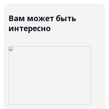
Вам может быть
интересно