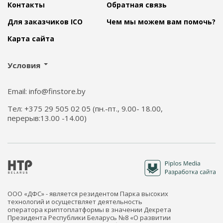
Контакты
Обратная связь
Для заказчиков ICO
Чем мы можем вам помочь?
Карта сайта
Условия
Email: info@finstore.by
Тел: +375 29 505 02 05 (пн.-пт., 9.00- 18.00,
перерыв:13.00 -14.00)
ООО «ДФС» - является резидентом Парка высоких
технологий и осуществляет деятельность
оператора криптоплатформы в значении Декрета
Президента Республики Беларусь №8 «О развитии