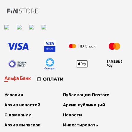
Условия
Публикации Finstore
Архив новостей
Архив публикаций
О компании
Новости
Архив выпусков
Инвестировать