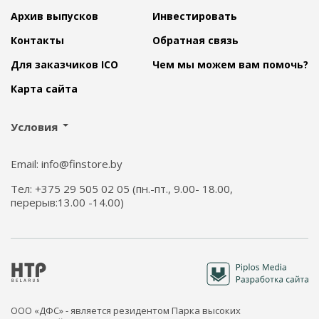
Архив выпусков
Инвестировать
Контакты
Обратная связь
Для заказчиков ICO
Чем мы можем вам помочь?
Карта сайта
Условия
Email: info@finstore.by
Тел: +375 29 505 02 05 (пн.-пт., 9.00- 18.00,
перерыв:13.00 -14.00)
ООО «ДФС» - является резидентом Парка высоких