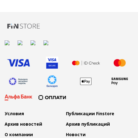
Условия
Публикации Finstore
Архив новостей
Архив публикаций
О компании
Новости