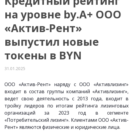
Кредитный рейтинг
на уровне by.A+ ООО
«Актив-Рент»
выпустил новые
токены в BYN
31.01.2025
ООО «Актив-Рент» наряду с ООО «Активлизинг»
входит в состав группы компаний «Активлизинг»,
ведет свою деятельность с 2013 года, входит в
тройку лидеров по итогам рейтинга лизинговых
организаций за 2023 год в сегменте
«Потребительский лизинг». Клиентами ООО «Актив-
Рент» являются физические и юридические лица.