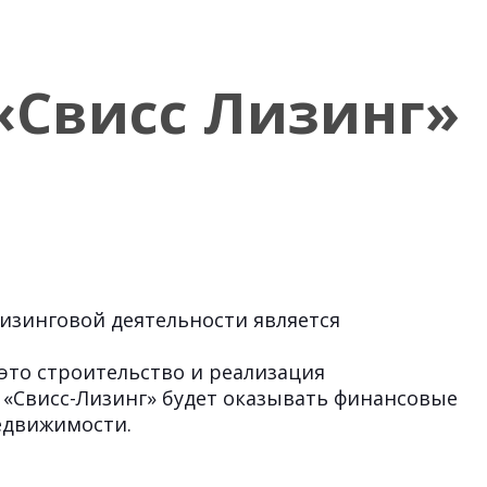
«Свисс Лизинг»
изинговой деятельности является
 это строительство и реализация
О «Свисс-Лизинг» будет оказывать финансовые
недвижимости.