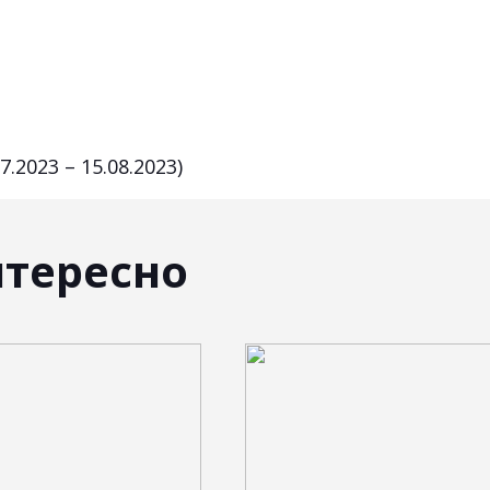
2023 – 15.08.2023)
нтересно