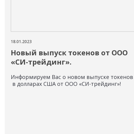
18.01.2023
Новый выпуск токенов от ООО
«СИ-трейдинг».
Информируем Вас о новом выпуске токенов
в долларах США от ООО «СИ-трейдинг»​​​​​​​!