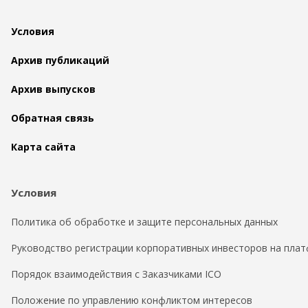
Условия
Архив публикаций
Архив выпусков
Обратная связь
Карта сайта
Условия
Политика об обработке и защите персональных данных
Руководство регистрации корпоративных инвесторов на плат
Порядок взаимодействия с Заказчиками ICO
Положение по управлению конфликтом интересов