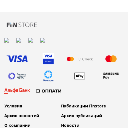
Условия
Публикации Finstore
Архив новостей
Архив публикаций
О компании
Новости