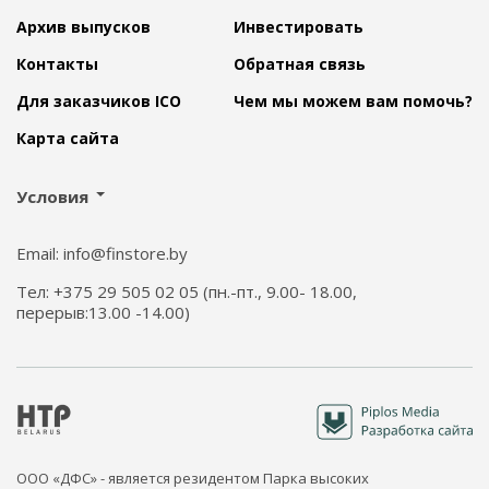
Архив выпусков
Инвестировать
Контакты
Обратная связь
Для заказчиков ICO
Чем мы можем вам помочь?
Карта сайта
Условия
Email: info@finstore.by
Тел: +375 29 505 02 05 (пн.-пт., 9.00- 18.00,
перерыв:13.00 -14.00)
ООО «ДФС» - является резидентом Парка высоких