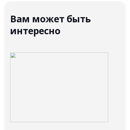
Вам может быть
интересно