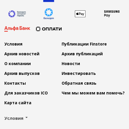
Условия
Публикации Finstore
Архив новостей
Архив публикаций
О компании
Новости
Архив выпусков
Инвестировать
Контакты
Обратная связь
Для заказчиков ICO
Чем мы можем вам помочь?
Карта сайта
Условия