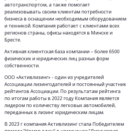
автотранспортом, а также помогает
реализовывать своим клиентам потребности
бизнеса в оснащении необходимым оборудованием
и техникой. Компания работает с клиентами всех
регионов страны, офисы находятся в Минске и
Бресте.
Активная клиентская база компании – более 6500
физических и юридических лиц разных форм
собственности.
ООО «Активлизинг» - один из учредителей
Ассоциации лизингодателей и постоянный участник
рейтингов Ассоциации. По результатам рейтинга
по итогам работы в 2022 году Компания является
лидером по количеству легковых автомобилей,
переданных в лизинг юридическим лицам.
В 2023 г компания Активлизинг стала Победителем