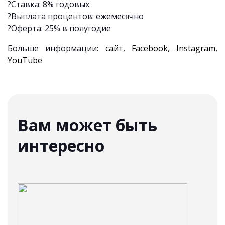
?Ставка: 8% годовых
?Выплата процентов: ежемесячно
?Оферта: 25% в полугодие
Больше информации
:
сайт
,
Facebook
,
Instagram
,
YouTube
Вам может быть
интересно