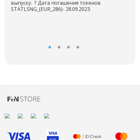
выпуску. ? Дата погашения токенов
STATLSNG_(EUR_286)- 28.09.2023.