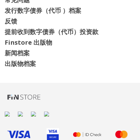
发行数字债券（代币 ）档案
反馈
提前收到数字债券（代币）投资款
Finstore 出版物
新闻档案
出版物档案