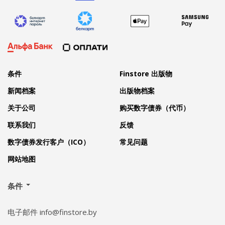
条件
Finstore 出版物
新闻档案
出版物档案
关于公司
购买数字债券（代币）
联系我们
反馈
数字债券发行客户（ICO）
常见问题
网站地图
条件
电子邮件 info@finstore.by