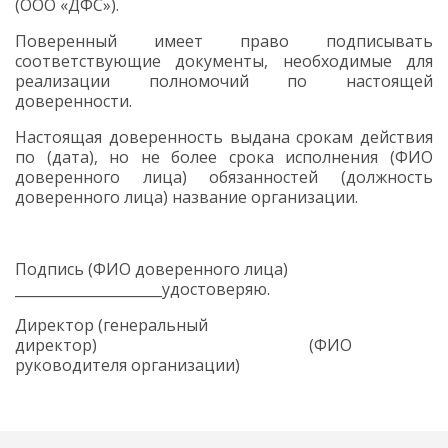
(ООО «ДФС»).
Поверенный имеет право подписывать
соответствующие документы, необходимые для
реализации полномочий по настоящей
доверенности.
Настоящая доверенность выдана срокам действия
по (дата), но не более срока исполнения (ФИО
доверенного лица) обязанностей (должность
доверенного лица) название организации.
Подпись (ФИО доверенного лица)
_____________________удостоверяю.
Директор (генеральный
директор) (ФИО
руководителя организации)