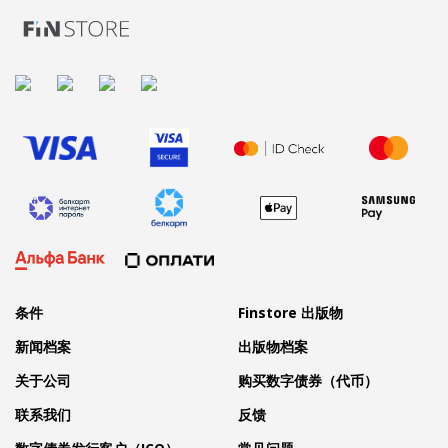
条件
Finstore 出版物
新闻档案
出版物档案
关于公司
购买数字债券（代币）
联系我们
反馈