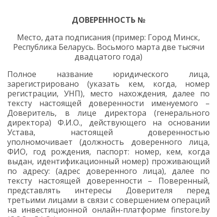
ДОВЕРЕННОСТЬ №
Место, дата подписания (пример: Город Минск,
Республика Беларусь. Восьмого марта две тысячи
двадцатого года)
Полное название юридического лица,
зарегистрировано (указать кем, когда, номер
регистрации, УНП), место нахождения, далее по
тексту настоящей доверенности именуемого –
Доверитель, в лице директора (генерального
директора) Ф.И.О., действующего на основании
Устава, настоящей доверенностью
уполномочивает (должность доверенного лица,
ФИО, год рождения, паспорт: номер, кем, когда
выдан, идентификационный номер) проживающий
по адресу: (адрес доверенного лица), далее по
тексту настоящей доверенности – Поверенный,
представлять интересы Доверителя перед
третьими лицами в связи с совершением операций
на инвестиционной онлайн-платформе finstore.by