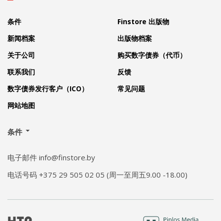
条件
Finstore 出版物
新闻档案
出版物档案
关于公司
购买数字债券（代币）
联系我们
反馈
数字债券发行客户（ICO）
常见问题
网站地图
条件
电子邮件 info@finstore.by
电话号码 +375 29 505 02 05 (周一至周五9.00 -18.00)