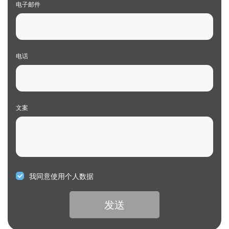
电子邮件
电话
文案
我同意使用个人数据
发送