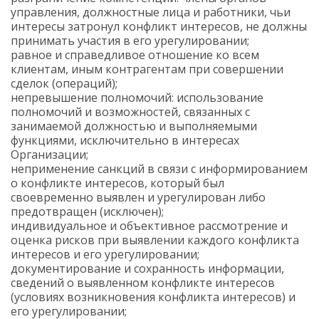
управления, должностные лица и работники, чьи
интересы затронул конфликт интересов, не должны
принимать участия в его урегулировании;
равное и справедливое отношение ко всем
клиентам, иным контрагентам при совершении
сделок (операций);
непревышение полномочий: использование
полномочий и возможностей, связанных с
занимаемой должностью и выполняемыми
функциями, исключительно в интересах
Организации;
неприменение санкций в связи с информированием
о конфликте интересов, который был
своевременно выявлен и урегулирован либо
предотвращен (исключен);
индивидуальное и объективное рассмотрение и
оценка рисков при выявлении каждого конфликта
интересов и его урегулировании;
документирование и сохранность информации,
сведений о выявленном конфликте интересов
(условиях возникновения конфликта интересов) и
его урегулировании;