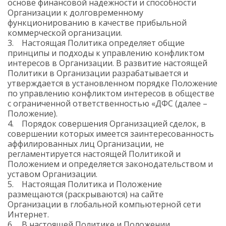
основе финансовой надежности и способности
Организации к долговременному
функционированию в качестве прибыльной
коммерческой организации.
3. Настоящая Политика определяет общие
принципы и подходы к управлению конфликтом
интересов в Организации. В развитие настоящей
Политики в Организации разрабатывается и
утверждается в установленном порядке Положение
по управлению конфликтом интересов в обществе
с ограниченной ответственностью «ДФС (далее –
Положение).
4. Порядок совершения Организацией сделок, в
совершении которых имеется заинтересованность
аффилированных лиц Организации, не
регламентируется настоящей Политикой и
Положением и определяется законодательством и
уставом Организации.
5. Настоящая Политика и Положение
размещаются (раскрываются) на сайте
Организации в глобальной компьютерной сети
Интернет.
6. В настоящей Политике и Положении