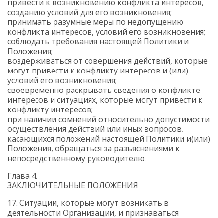
привести к возникновению конфликта интересов,
созданию условий для его возникновения;
принимать разумные меры по недопущению
конфликта интересов, условий его возникновения;
соблюдать требования настоящей Политики и
Положения;
воздерживаться от совершения действий, которые
могут привести к конфликту интересов и (или)
условий его возникновения;
своевременно раскрывать сведения о конфликте
интересов и ситуациях, которые могут привести к
конфликту интересов;
при наличии сомнений относительно допустимости
осуществления действий или иных вопросов,
касающихся положений настоящей Политики и(или)
Положения, обращаться за разъяснениями к
непосредственному руководителю.
Глава 4.
ЗАКЛЮЧИТЕЛЬНЫЕ ПОЛОЖЕНИЯ
17. Ситуации, которые могут возникать в
деятельности Организации, и признаваться