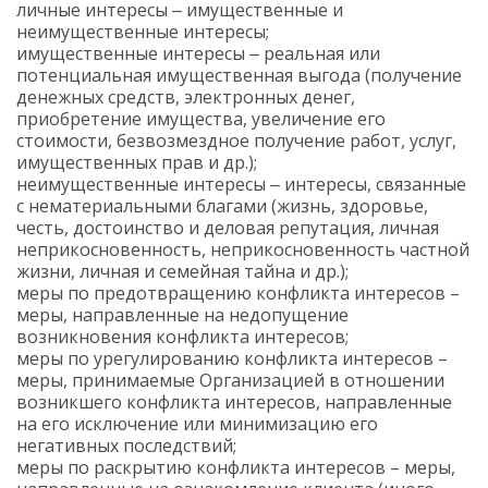
личные интересы ‒ имущественные и
неимущественные интересы;
имущественные интересы ‒ реальная или
потенциальная имущественная выгода (получение
денежных средств, электронных денег,
приобретение имущества, увеличение его
стоимости, безвозмездное получение работ, услуг,
имущественных прав и др.);
неимущественные интересы ‒ интересы, связанные
с нематериальными благами (жизнь, здоровье,
честь, достоинство и деловая репутация, личная
неприкосновенность, неприкосновенность частной
жизни, личная и семейная тайна и др.);
меры по предотвращению конфликта интересов –
меры, направленные на недопущение
возникновения конфликта интересов;
меры по урегулированию конфликта интересов –
меры, принимаемые Организацией в отношении
возникшего конфликта интересов, направленные
на его исключение или минимизацию его
негативных последствий;
меры по раскрытию конфликта интересов – меры,