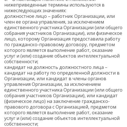
нижеприведенные термины используются в
нижеследующих значениях:
должностное лицо – работник Организации, или
член ее органа управления, за исключением
единственного участника Организации (или общего
собрания участников Организации), или физическое
лицо, которому Организация предоставила работу
по гражданско-правовому договору, предметом
которого является выполнение работ, оказание
услуг и (или) создание объектов интеллектуальной
собственности;
кандидат на должность должностного лица –
кандидат на работу по определенной должности в
Организации, или кандидат в члены органов
управления Организации, за исключением
единственного участника Организации (или общего
собрания участников Организации), или кандидат
(физическое лицо) на заключение гражданско-
правового договора с Организацией, предметом
которого является выполнение работ, оказание
услуг и (или) создание объектов интеллектуальной
собственности;