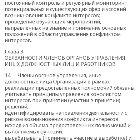
постоянный контроль и регулярный мониторинг
потенциальных и существующих сфер и условий
возникновения конфликта интересов;
проведение обучающих мероприятий,
направленных на знание и понимание основных
положений в области управления конфликтом
интересов.
Глава 3
ОБЯЗАННОСТИ ЧЛЕНОВ ОРГАНОВ УПРАВЛЕНИЯ,
ИНЫХ ДОЛЖНОСТНЫХ ЛИЦ И РАБОТНИКОВ
14. Члены органов управления, иные
должностные лица Организации в рамках
реализации предоставленных полномочий обязаны:
учитывать принципы управления конфликтом
интересов при принятии (участии в принятии)
решений;
идентифицировать направления деятельности с
риском возникновения конфликта интересов,
исходя из объема предоставленных полномочий и
выполняемых функций;
вырабатывать (принимать участие в выработке) и