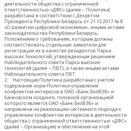
деятельности общества с ограниченной
ответственностью «ДФС» (далее – Политика)
разработана в соответствии с Декретом
Президента Республики Беларусь от 21.12.2017 № 8
«О развитии цифровой экономики», иными актами
законодательства Республики Беларусь,
Положением о требованиях, которым должны
соответствовать отдельные заявители для
регистрации их в качестве резидентов Парка
высоких технологий, утвержденным решением
Наблюдательного совета Парка высоких
технологий (далее ‒ ПВТ), а также иными актами
Наблюдательного совета ПВТ.
2. Настоящая Политика разработана с учетом
содержания норм Политики управления
конфликтом интересов в ОАО «Банк БелВЭБ» и
банковском холдинге, головной организацией
которого является ОАО «Банк БелВЭБ» и
направлена на реализацию системного подхода к
управлению конфликтом интересов в деятельности
общества с ограниченной ответственностью «ДФС»
(далее – Организация) и обеспечения на этой