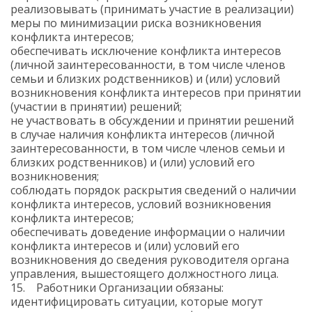
реализовывать (принимать участие в реализации)
меры по минимизации риска возникновения
конфликта интересов;
обеспечивать исключение конфликта интересов
(личной заинтересованности, в том числе членов
семьи и близких родственников) и (или) условий
возникновения конфликта интересов при принятии
(участии в принятии) решений;
не участвовать в обсуждении и принятии решений
в случае наличия конфликта интересов (личной
заинтересованности, в том числе членов семьи и
близких родственников) и (или) условий его
возникновения;
соблюдать порядок раскрытия сведений о наличии
конфликта интересов, условий возникновения
конфликта интересов;
обеспечивать доведение информации о наличии
конфликта интересов и (или) условий его
возникновения до сведения руководителя органа
управления, вышестоящего должностного лица.
15. Работники Организации обязаны:
идентифицировать ситуации, которые могут