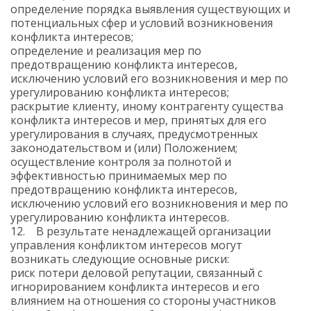
определение порядка выявления существующих и
потенциальных сфер и условий возникновения
конфликта интересов;
определение и реализация мер по
предотвращению конфликта интересов,
исключению условий его возникновения и мер по
урегулированию конфликта интересов;
раскрытие клиенту, иному контрагенту существа
конфликта интересов и мер, принятых для его
урегулирования в случаях, предусмотренных
законодательством и (или) Положением;
осуществление контроля за полнотой и
эффективностью принимаемых мер по
предотвращению конфликта интересов,
исключению условий его возникновения и мер по
урегулированию конфликта интересов.
12. В результате ненадлежащей организации
управления конфликтом интересов могут
возникать следующие основные риски:
риск потери деловой репутации, связанный с
игнорированием конфликта интересов и его
влиянием на отношения со стороны участников