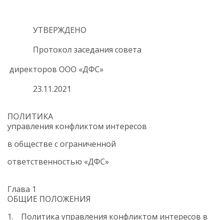
УТВЕРЖДЕНО
Протокол заседания совета
директоров ООО «ДФС»
23.11.2021
ПОЛИТИКА
управления конфликтом интересов
в обществе с ограниченной
ответственностью «ДФС»
Глава 1
ОБЩИЕ ПОЛОЖЕНИЯ
1. Политика управления конфликтом интересов в