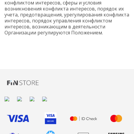
конфликтом интересов, сферы и условия
возникновения конфликта интересов, порядок их
учета, предотвращения, урегулирования конфликта
интересов, порядок управления конфликтом
интересов, возникающим в деятельности
Организации регулируются Положением.