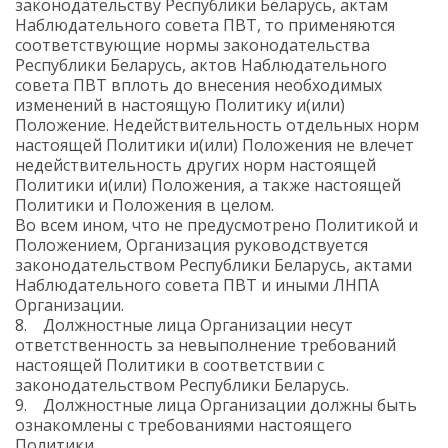
законодательству Республики Беларусь, актам
Наблюдательного совета ПВТ, то применяются
соответствующие нормы законодательства
Республики Беларусь, актов Наблюдательного
совета ПВТ вплоть до внесения необходимых
изменений в настоящую Политику и(или)
Положение. Недействительность отдельных норм
настоящей Политики и(или) Положения не влечет
недействительность других норм настоящей
Политики и(или) Положения, а также настоящей
Политики и Положения в целом.
Во всем ином, что не предусмотрено Политикой и
Положением, Организация руководствуется
законодательством Республики Беларусь, актами
Наблюдательного совета ПВТ и иными ЛНПА
Организации.
8. Должностные лица Организации несут
ответственность за невыполнение требований
настоящей Политики в соответствии с
законодательством Республики Беларусь.
9. Должностные лица Организации должны быть
ознакомлены с требованиями настоящего
Политики.