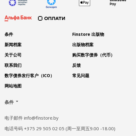
条件
Finstore 出版物
新闻档案
出版物档案
关于公司
购买数字债券（代币）
联系我们
反馈
数字债券发行客户（ICO）
常见问题
网站地图
条件
电子邮件 info@finstore.by
电话号码 +375 29 505 02 05 (周一至周五9.00 -18.00)