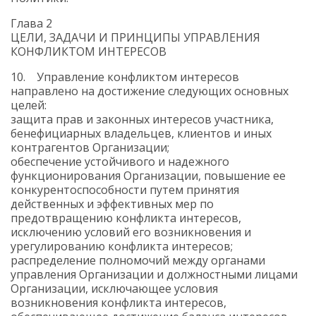
Глава 2
ЦЕЛИ, ЗАДАЧИ И ПРИНЦИПЫ УПРАВЛЕНИЯ
КОНФЛИКТОМ ИНТЕРЕСОВ
10. Управление конфликтом интересов
направлено на достижение следующих основных
целей:
защита прав и законных интересов участника,
бенефициарных владельцев, клиентов и иных
контрагентов Организации;
обеспечение устойчивого и надежного
функционирования Организации, повышение ее
конкурентоспособности путем принятия
действенных и эффективных мер по
предотвращению конфликта интересов,
исключению условий его возникновения и
урегулированию конфликта интересов;
распределение полномочий между органами
управления Организации и должностными лицами
Организации, исключающее условия
возникновения конфликта интересов,