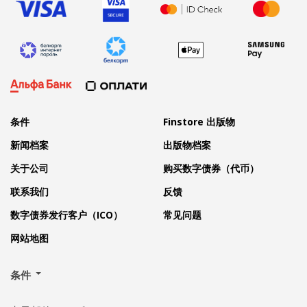
条件
Finstore 出版物
新闻档案
出版物档案
关于公司
购买数字债券（代币）
联系我们
反馈
数字债券发行客户（ICO）
常见问题
网站地图
条件