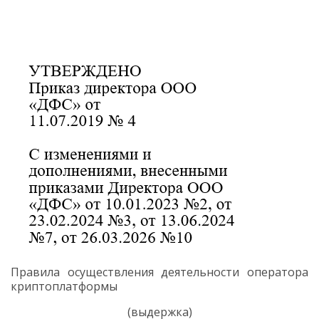
Правила осуществления деятельности оператора
криптоплатформы
(выдержка)