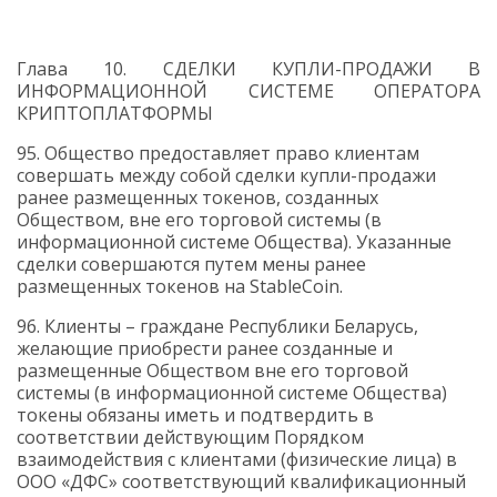
Глава 10. СДЕЛКИ КУПЛИ-ПРОДАЖИ В
ИНФОРМАЦИОННОЙ СИСТЕМЕ ОПЕРАТОРА
КРИПТОПЛАТФОРМЫ
95. Общество предоставляет право клиентам
совершать между собой сделки купли-продажи
ранее размещенных токенов, созданных
Обществом, вне его торговой системы (в
информационной системе Общества). Указанные
сделки совершаются путем мены ранее
размещенных токенов на
StableCoin
.
96. Клиенты – граждане Республики Беларусь,
желающие приобрести ранее созданные и
размещенные Обществом вне его торговой
системы (в информационной системе Общества)
токены обязаны иметь и подтвердить в
соответствии действующим Порядком
взаимодействия с клиентами (физические лица) в
ООО «ДФС» соответствующий квалификационный