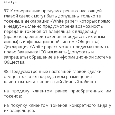
статус.
97. К совершению предусмотренных настоящей
главой сделок могут быть допущены только те
токены, в декларации «
White
paper
» которых
прямо
и недвусмысленно предусмотрена возможность
передачи токенов от владельца к владельцу
(право владельцев токенов передавать их иным
лицам) в информационной системе Общества).
Декларация «
White
paper
» может предусматривать
право Заказчика
ICO
изменять (допускать и
запрещать) обращение в информационной системе
Общества.
98. Предусмотренные настоящей главой сделки
осуществляются посредством размещения
клиентом заявок через свой Личный кабинет:
на продажу клиентом ранее приобретенных им
токенов;
на покупку клиентом токенов конкретного вида у
их владельцев.