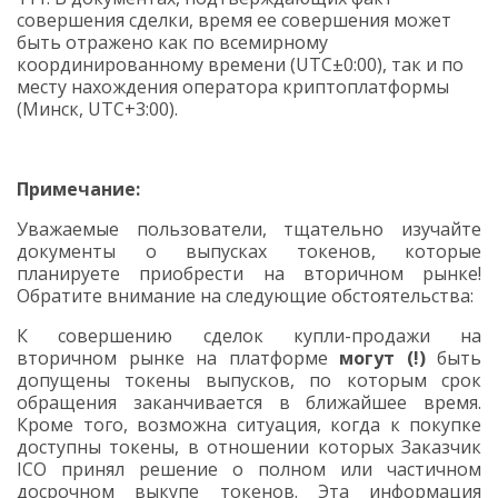
совершения сделки, время ее совершения может
быть отражено как по всемирному
координированному времени (
UTC±0:00), так и по
месту нахождения оператора криптоплатформы
(Минск,
UTC+3:00).
Примечание:
Уважаемые пользователи, тщательно изучайте
документы о выпусках токенов, которые
планируете приобрести на вторичном рынке!
Обратите внимание на следующие обстоятельства:
К совершению сделок купли-продажи на
вторичном рынке на платформе
могут (!)
быть
допущены токены выпусков, по которым срок
обращения заканчивается в ближайшее время.
Кроме того, возможна ситуация, когда к покупке
доступны токены, в отношении которых Заказчик
ICO принял решение о полном или частичном
досрочном выкупе токенов. Эта информация