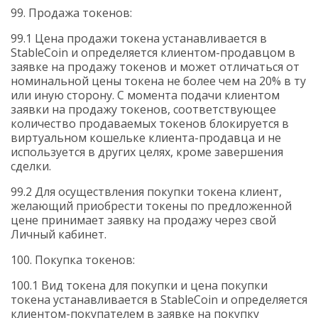
99. Продажа токенов:
99.1 Цена продажи токена устанавливается в
StableCoin
и определяется клиентом-продавцом в
заявке на продажу токенов и может отличаться от
номинальной цены токена не более чем на 20% в ту
или иную сторону. С момента подачи клиентом
заявки на продажу токенов, соответствующее
количество продаваемых токенов блокируется в
виртуальном кошельке клиента-продавца и не
используется в других целях, кроме завершения
сделки.
99.2 Для осуществления покупки токена клиент,
желающий приобрести токены по предложенной
цене принимает заявку на продажу через свой
Личный кабинет.
100. Покупка токенов:
100.1 Вид токена для покупки и цена покупки
токена устанавливается в
StableCoin
и определяется
клиентом-покупателем в заявке на покупку