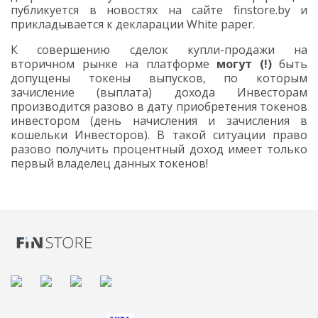
публикуется в новостях на сайте finstore.by и
прикладывается к декларации White paper.
К совершению сделок купли-продажи на
вторичном рынке на платформе
могут (!)
быть
допущены токены выпусков, по которым
зачисление (выплата) дохода Инвесторам
производится разово в дату приобретения токенов
инвестором (день начисления и зачисления в
кошельки Инвесторов). В такой ситуации право
разово получить процентный доход имеет только
первый владелец данных токенов!