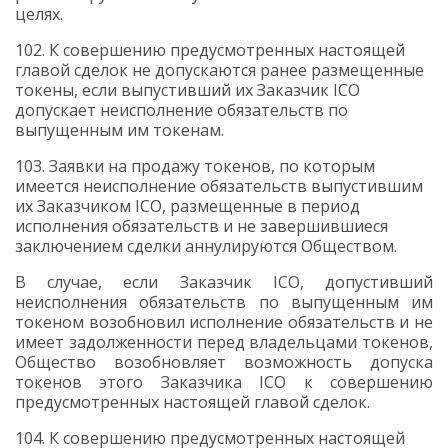
целях.
102. К совершению предусмотренных настоящей
главой сделок не допускаются ранее размещенные
токены, если выпустивший их Заказчик
ICO
допускает неисполнение обязательств по
выпущенным им токенам.
103. Заявки на продажу токенов, по которым
имеется неисполнение обязательств выпустившим
их Заказчиком
ICO
, размещенные в период
исполнения обязательств и не завершившиеся
заключением сделки аннулируются Обществом.
В случае, если Заказчик
ICO
, допустивший
неисполнения обязательств по выпущенным им
токеном возобновил исполнение обязательств и не
имеет задолженности перед владельцами токенов,
Общество возобновляет возможность допуска
токенов этого Заказчика
ICO
к
совершению
предусмотренных настоящей главой сделок.
104. К совершению предусмотренных настоящей