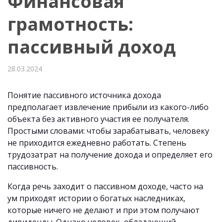
Финансовая
грамотность:
пассивный доход
28.03.2024
Понятие пассивного источника дохода
предполагает извлечение прибыли из какого-либо
объекта без активного участия ее получателя.
Простыми словами: чтобы зарабатывать, человеку
не приходится ежедневно работать. Степень
трудозатрат на получение дохода и определяет его
пассивность.
Когда речь заходит о пассивном доходе, часто на
ум приходят истории о богатых наследниках,
которые ничего не делают и при этом получают