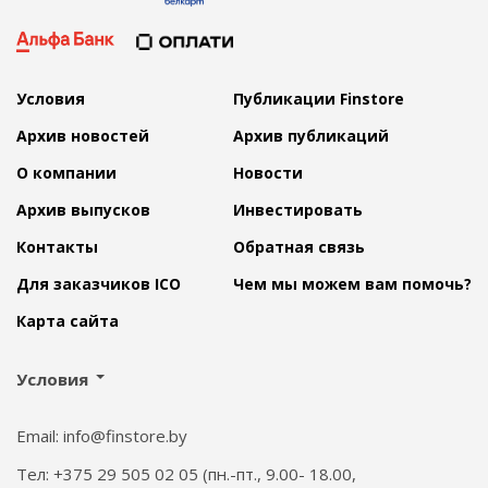
Условия
Публикации Finstore
Архив новостей
Архив публикаций
О компании
Новости
Архив выпусков
Инвестировать
Контакты
Обратная связь
Для заказчиков ICO
Чем мы можем вам помочь?
Карта сайта
Условия
Email: info@finstore.by
Тел: +375 29 505 02 05 (пн.-пт., 9.00- 18.00,