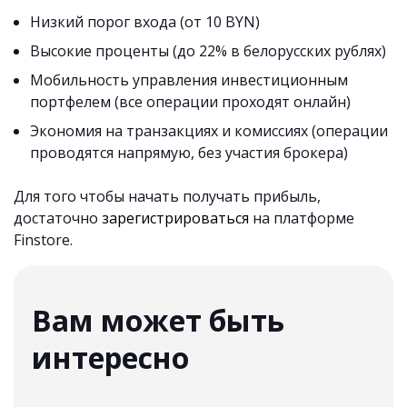
Низкий порог входа (от 10 BYN)
Высокие проценты (до 22% в белорусских рублях)
Мобильность управления инвестиционным
портфелем (все операции проходят онлайн)
Экономия на транзакциях и комиссиях (операции
проводятся напрямую, без участия брокера)
Для того чтобы начать получать прибыль,
достаточно
зарегистрироваться
на платформе
Finstore.
Вам может быть
интересно