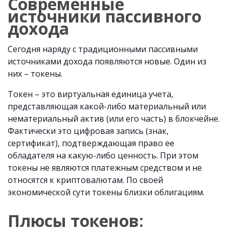
Современные
источники пассивного
дохода
Сегодня наряду с традиционными пассивными
источниками дохода появляются новые. Один из
них – токены.
Токен – это виртуальная единица учета,
представляющая какой-либо материальный или
нематериальный актив (или его часть) в блокчейне.
Фактически это цифровая запись (знак,
сертификат), подтверждающая право ее
обладателя на какую-либо ценность. При этом
токены не являются платежным средством и не
относятся к криптовалютам. По своей
экономической сути токены близки облигациям.
Плюсы токенов: