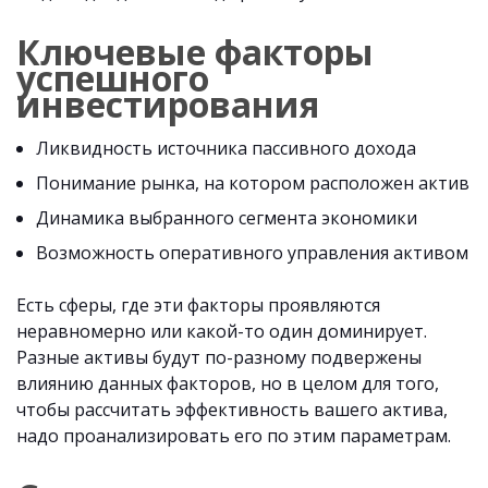
Ключевые факторы
успешного
инвестирования
Ликвидность источника пассивного дохода
Понимание рынка, на котором расположен актив
Динамика выбранного сегмента экономики
Возможность оперативного управления активом
Есть сферы, где эти факторы проявляются
неравномерно или какой-то один доминирует.
Разные активы будут по-разному подвержены
влиянию данных факторов, но в целом для того,
чтобы рассчитать эффективность вашего актива,
надо проанализировать его по этим параметрам.