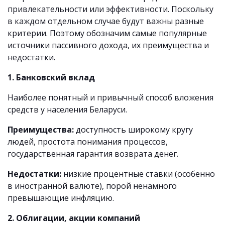
привлекательности или эффективности. Поскольку
в каждом отдельном случае будут важны разные
критерии. Поэтому обозначим самые популярные
источники пассивного дохода, их преимущества и
недостатки.
1. Банковский вклад
Наиболее понятный и привычный способ вложения
средств у населения Беларуси.
Преимущества:
доступность широкому кругу
людей, простота понимания процессов,
государственная гарантия возврата денег.
Недостатки:
низкие процентные ставки (особенно
в иностранной валюте), порой ненамного
превышающие инфляцию.
2. Облигации, акции компаний