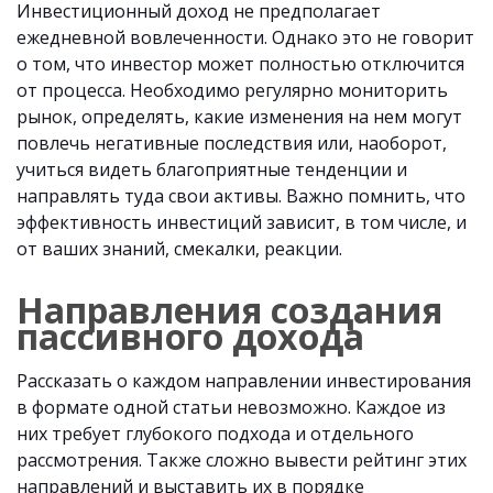
Инвестиционный доход не предполагает
ежедневной вовлеченности. Однако это не говорит
о том, что инвестор может полностью отключится
от процесса. Необходимо регулярно мониторить
рынок, определять, какие изменения на нем могут
повлечь негативные последствия или, наоборот,
учиться видеть благоприятные тенденции и
направлять туда свои активы. Важно помнить, что
эффективность инвестиций зависит, в том числе, и
от ваших знаний, смекалки, реакции.
Направления создания
пассивного дохода
Рассказать о каждом направлении инвестирования
в формате одной статьи невозможно. Каждое из
них требует глубокого подхода и отдельного
рассмотрения. Также сложно вывести рейтинг этих
направлений и выставить их в порядке