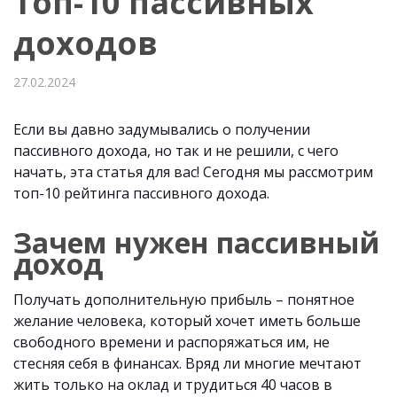
Топ-10 пассивных
доходов
27.02.2024
Если вы давно задумывались о получении
пассивного дохода, но так и не решили, с чего
начать, эта статья для вас! Сегодня мы рассмотрим
топ-10 рейтинга пассивного дохода.
Зачем нужен пассивный
доход
Получать дополнительную прибыль – понятное
желание человека, который хочет иметь больше
свободного времени и распоряжаться им, не
стесняя себя в финансах. Вряд ли многие мечтают
жить только на оклад и трудиться 40 часов в