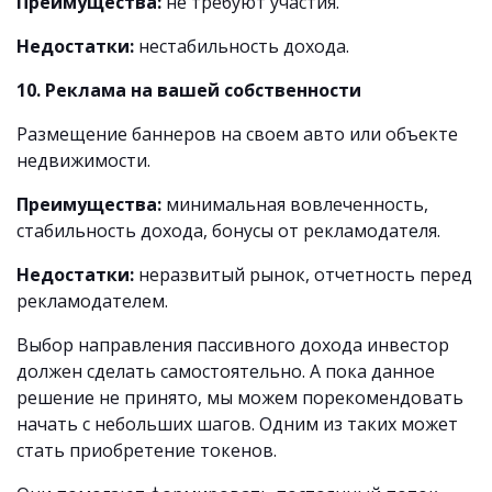
Преимущества:
не требуют участия.
Недостатки:
нестабильность дохода.
10. Реклама на вашей собственности
Размещение баннеров на своем авто или объекте
недвижимости.
Преимущества:
минимальная вовлеченность,
стабильность дохода, бонусы от рекламодателя.
Недостатки:
неразвитый рынок, отчетность перед
рекламодателем.
Выбор направления пассивного дохода инвестор
должен сделать самостоятельно. А пока данное
решение не принято, мы можем порекомендовать
начать с небольших шагов. Одним из таких может
стать приобретение токенов.