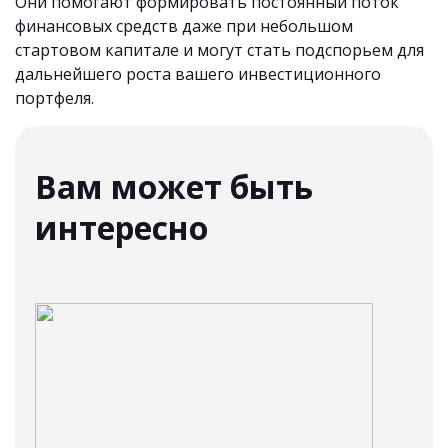
Они помогают формировать постоянный поток
финансовых средств даже при небольшом
стартовом капитале и могут стать подспорьем для
дальнейшего роста вашего инвестиционного
портфеля.
Вам может быть
интересно