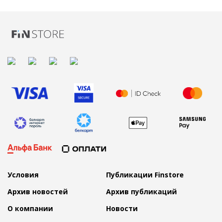
Условия
Публикации Finstore
Архив новостей
Архив публикаций
О компании
Новости