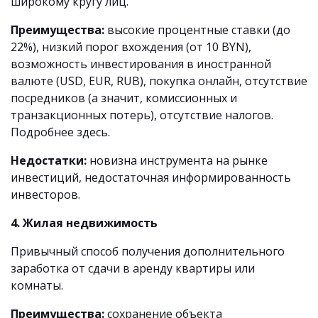
широкому кругу лиц.
Преимущества:
высокие процентные ставки (до
22%), низкий порог вхождения (от 10 BYN),
возможность инвестирования в иностранной
валюте (USD, EUR, RUB), покупка онлайн, отсутствие
посредников (а значит, комиссионных и
транзакционных потерь), отсутствие налогов.
Подробнее здесь.
Недостатки:
новизна инструмента на рынке
инвестиций, недостаточная информированность
инвесторов.
4. Жилая недвижимость
Привычный способ получения дополнительного
заработка от сдачи в аренду квартиры или
комнаты.
Преимущества:
сохранение объекта