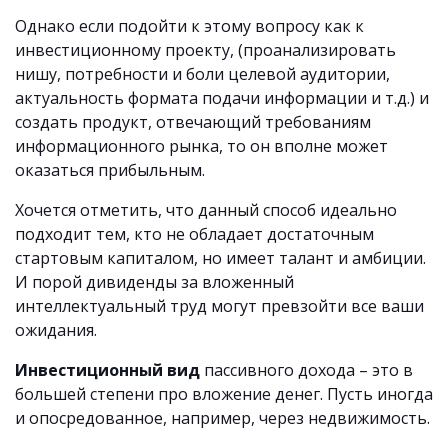
Однако если подойти к этому вопросу как к
инвестиционному проекту, (проанализировать
нишу, потребности и боли целевой аудитории,
актуальность формата подачи информации и т.д.) и
создать продукт, отвечающий требованиям
информационного рынка, то он вполне может
оказаться прибыльным.
Хочется отметить, что данный способ идеально
подходит тем, кто не обладает достаточным
стартовым капиталом, но имеет талант и амбиции.
И порой дивиденды за вложенный
интеллектуальный труд могут превзойти все ваши
ожидания.
Инвестиционный вид
пассивного дохода – это в
большей степени про вложение денег. Пусть иногда
и опосредованное, например, через недвижимость.