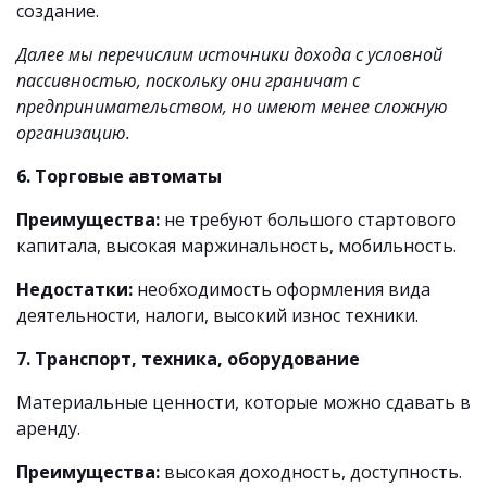
создание.
Далее мы перечислим источники дохода с условной
пассивностью, поскольку они граничат с
предпринимательством, но имеют менее сложную
организацию.
6. Торговые автоматы
Преимущества:
не требуют большого стартового
капитала, высокая маржинальность, мобильность.
Недостатки:
необходимость оформления вида
деятельности, налоги, высокий износ техники.
7. Транспорт, техника, оборудование
Материальные ценности, которые можно сдавать в
аренду.
Преимущества:
высокая доходность, доступность.