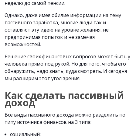
неделю до самой пенсии.
Однако, даже имея обилие информации на тему
пассивного заработка, многие люди так и
оставляют эту идею на уровне желания, не
предпринимая попыток и не замечая
возможностей.
Решение своих финансовых вопросов может быть у
человека прямо под рукой. Но для того, чтобы его
обнаружить, надо знать, куда смотреть. И сегодня
мы расширим этот угол зрения.
Как сделать пассивный
доход
Все виды пассивного дохода можно разделить по
типу источника финансов на 3 типа:
социальный;