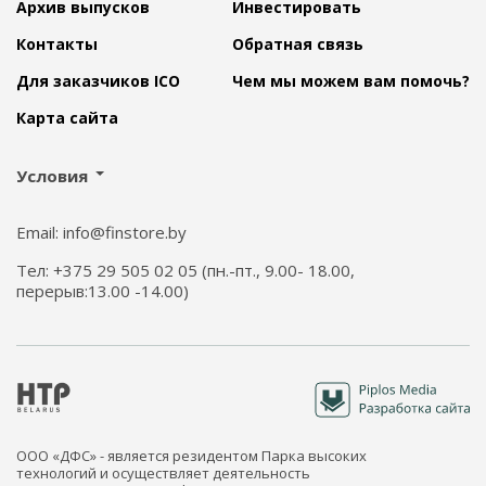
Архив выпусков
Инвестировать
Контакты
Обратная связь
Для заказчиков ICO
Чем мы можем вам помочь?
Карта сайта
Условия
Email: info@finstore.by
Тел: +375 29 505 02 05 (пн.-пт., 9.00- 18.00,
перерыв:13.00 -14.00)
ООО «ДФС» - является резидентом Парка высоких
технологий и осуществляет деятельность