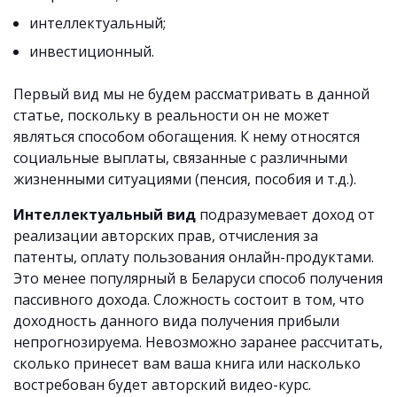
интеллектуальный;
инвестиционный.
Первый вид мы не будем рассматривать в данной
статье, поскольку в реальности он не может
являться способом обогащения. К нему относятся
социальные выплаты, связанные с различными
жизненными ситуациями (пенсия, пособия и т.д.).
Интеллектуальный вид
подразумевает доход от
реализации авторских прав, отчисления за
патенты, оплату пользования онлайн-продуктами.
Это менее популярный в Беларуси способ получения
пассивного дохода. Сложность состоит в том, что
доходность данного вида получения прибыли
непрогнозируема. Невозможно заранее рассчитать,
сколько принесет вам ваша книга или насколько
востребован будет авторский видео-курс.