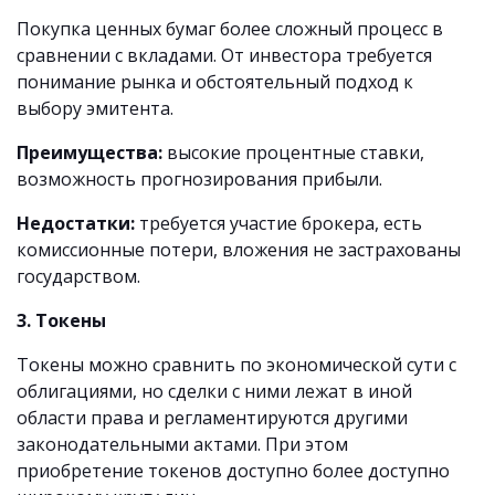
Покупка ценных бумаг более сложный процесс в
сравнении с вкладами. От инвестора требуется
понимание рынка и обстоятельный подход к
выбору эмитента.
Преимущества:
высокие процентные ставки,
возможность прогнозирования прибыли.
Недостатки:
требуется участие брокера, есть
комиссионные потери, вложения не застрахованы
государством.
3. Токены
Токены можно сравнить по экономической сути с
облигациями, но сделки с ними лежат в иной
области права и регламентируются другими
законодательными актами. При этом
приобретение токенов доступно более доступно