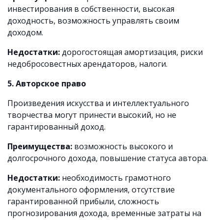
инвестирования в собственности, высокая
доходность, возможность управлять своим
доходом.
Недостатки:
дорогостоящая амортизация, риски
недобросовестных арендаторов, налоги.
5. Авторское право
Произведения искусства и интеллектуального
творчества могут принести высокий, но не
гарантированный доход.
Преимущества:
возможность высокого и
долгосрочного дохода, повышение статуса автора.
Недостатки:
необходимость грамотного
документального оформления, отсутствие
гарантированной прибыли, сложность
прогнозирования дохода, временные затраты на