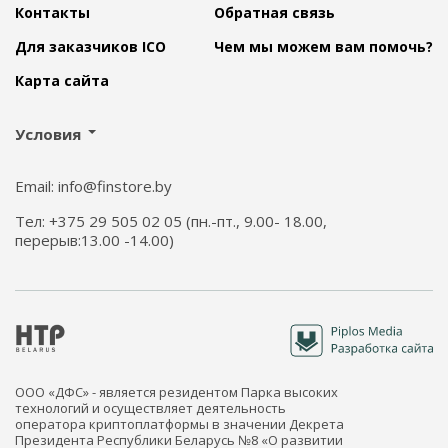
Контакты
Обратная связь
Для заказчиков ICO
Чем мы можем вам помочь?
Карта сайта
Условия
Email: info@finstore.by
Тел: +375 29 505 02 05 (пн.-пт., 9.00- 18.00,
перерыв:13.00 -14.00)
ООО «ДФС» - является резидентом Парка высоких
технологий и осуществляет деятельность
оператора криптоплатформы в значении Декрета
Президента Республики Беларусь №8 «О развитии