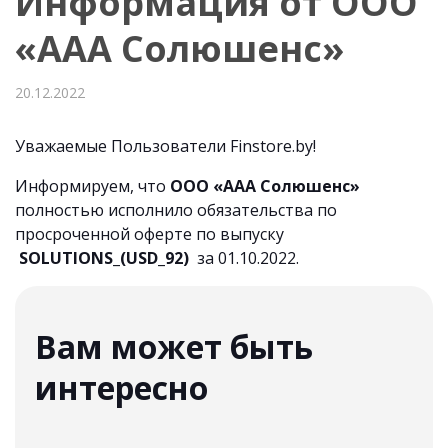
Информация от ООО
«ААА Солюшенс»
20.12.2022
Уважаемые Пользователи Finstore.by!
Информируем, что
ООО «ААА Солюшенс»
полностью исполнило обязательства по
просроченной оферте по выпуску
SOLUTIONS_(USD_92)
за 01.10.2022.
Вам может быть
интересно