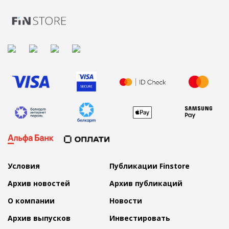
Условия
Публикации Finstore
Архив новостей
Архив публикаций
О компании
Новости
Архив выпусков
Инвестировать