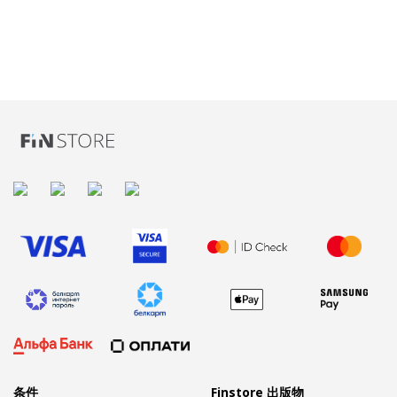
条件
Finstore 出版物