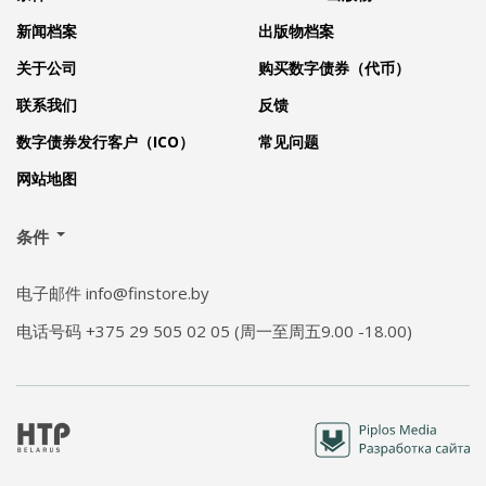
新闻档案
出版物档案
关于公司
购买数字债券（代币）
联系我们
反馈
数字债券发行客户（ICO）
常见问题
网站地图
条件
电子邮件 info@finstore.by
电话号码 +375 29 505 02 05 (周一至周五9.00 -18.00)