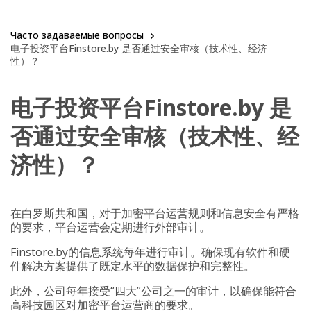
Часто задаваемые вопросы
电子投资平台Finstore.by 是否通过安全审核（技术性、经济
性）？
电子投资平台Finstore.by 是
否通过安全审核（技术性、经
济性）？
在白罗斯共和国，对于加密平台运营规则和信息安全有严格
的要求，平台运营
会定期进行
外部审计。
Finstore.by
的信息系统每年进行审计。确
保
现有软件和硬
件解决方案
提供了既定水平的
数据保护和完整
性
。
此外，公司每年接受“四大”公司之一的
审计
，以确保能符合
高科技园区对加密平台运营商的要求。