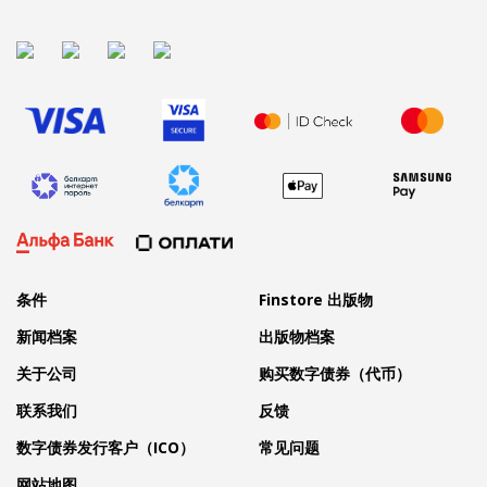
条件
Finstore 出版物
新闻档案
出版物档案
关于公司
购买数字债券（代币）
联系我们
反馈
数字债券发行客户（ICO）
常见问题
网站地图