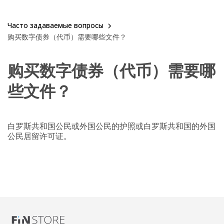
Часто задаваемые вопросы
购买数字债券（代币）需要哪些文件？
购买数字债券（代币）需要哪
些文件？
白罗斯共和国公民或外国公民的护照或白罗斯共和国的外国
公民居留许可证。